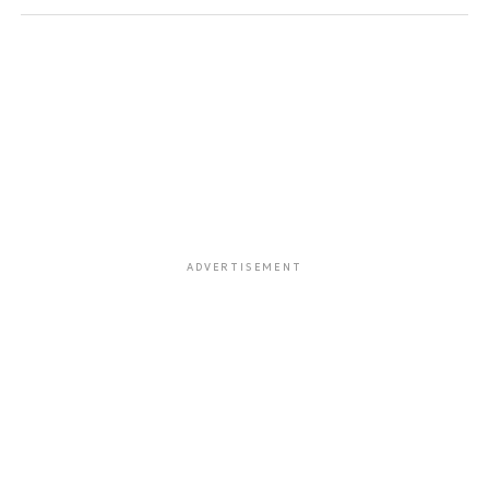
ADVERTISEMENT