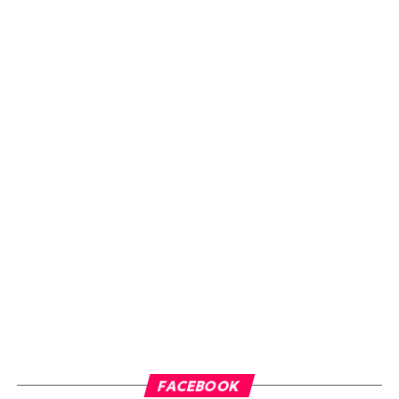
FACEBOOK