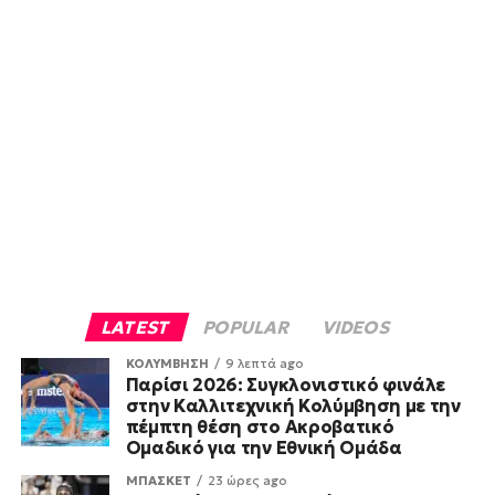
LATEST
POPULAR
VIDEOS
ΚΟΛΥΜΒΗΣΗ
9 λεπτά ago
Παρίσι 2026: Συγκλονιστικό φινάλε
στην Καλλιτεχνική Κολύμβηση με την
πέμπτη θέση στο Ακροβατικό
Ομαδικό για την Εθνική Ομάδα
ΜΠΑΣΚΕΤ
23 ώρες ago