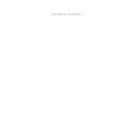
ADVERTISEMENT