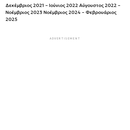
Δεκέμβριος 2021 – Ιούνιος 2022 Αύγουστος 2022 –
Νοέμβριος 2023 Νοέμβριος 2024 – Φεβρουάριος
2025
ADVERTISEMENT