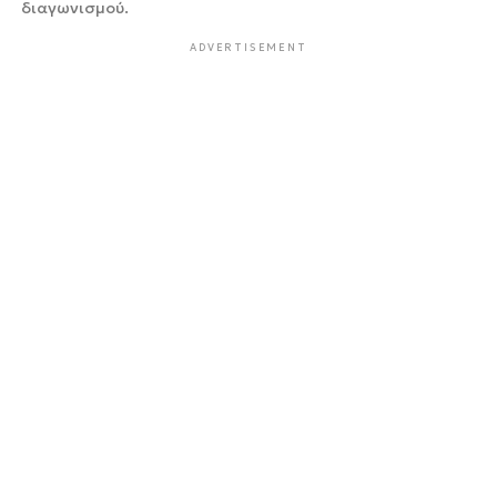
διαγωνισμού.
ADVERTISEMENT