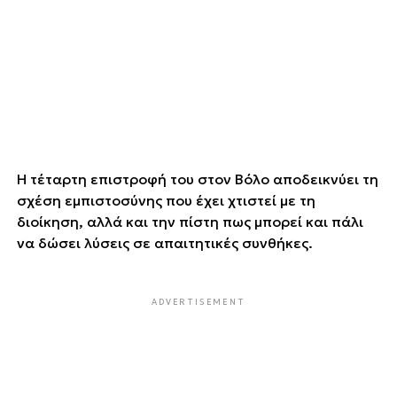
Η τέταρτη επιστροφή του στον Βόλο αποδεικνύει τη
σχέση εμπιστοσύνης που έχει χτιστεί με τη
διοίκηση, αλλά και την πίστη πως μπορεί και πάλι
να δώσει λύσεις σε απαιτητικές συνθήκες.
ADVERTISEMENT