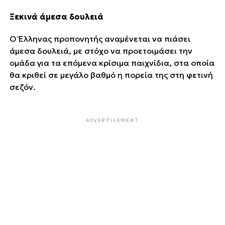
Ξεκινά άμεσα δουλειά
Ο Έλληνας προπονητής αναμένεται να πιάσει
άμεσα δουλειά, με στόχο να προετοιμάσει την
ομάδα για τα επόμενα κρίσιμα παιχνίδια, στα οποία
θα κριθεί σε μεγάλο βαθμό η πορεία της στη φετινή
σεζόν.
ADVERTISEMENT