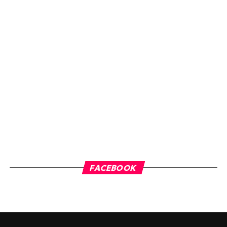
FACEBOOK