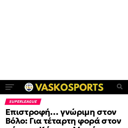
SUPERLEAGUE
Επιστροφή… γνώριμη στον
Βόλο: Για τέταρτη φορά στον