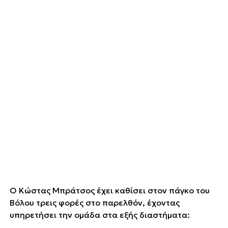
Ο Κώστας Μπράτσος έχει καθίσει στον πάγκο του
Βόλου τρεις φορές στο παρελθόν, έχοντας
υπηρετήσει την ομάδα στα εξής διαστήματα: