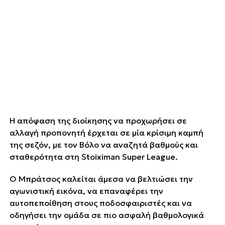
Η απόφαση της διοίκησης να προχωρήσει σε
αλλαγή προπονητή έρχεται σε μία κρίσιμη καμπή
της σεζόν, με τον Βόλο να αναζητά βαθμούς και
σταθερότητα στη Stoiximan Super League.
Ο Μπράτσος καλείται άμεσα να βελτιώσει την
αγωνιστική εικόνα, να επαναφέρει την
αυτοπεποίθηση στους ποδοσφαιριστές και να
οδηγήσει την ομάδα σε πιο ασφαλή βαθμολογικά