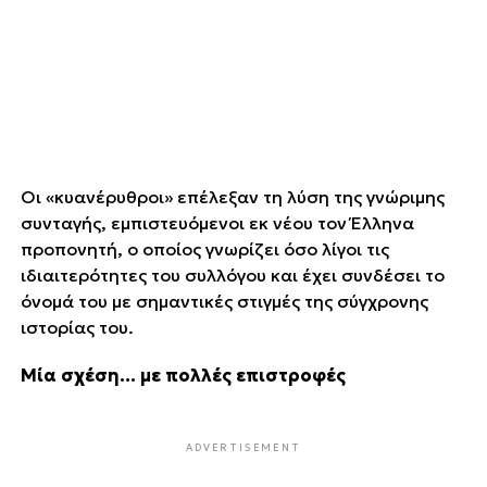
Οι «κυανέρυθροι» επέλεξαν τη λύση της γνώριμης
συνταγής, εμπιστευόμενοι εκ νέου τον Έλληνα
προπονητή, ο οποίος γνωρίζει όσο λίγοι τις
ιδιαιτερότητες του συλλόγου και έχει συνδέσει το
όνομά του με σημαντικές στιγμές της σύγχρονης
ιστορίας του.
Μία σχέση… με πολλές επιστροφές
ADVERTISEMENT