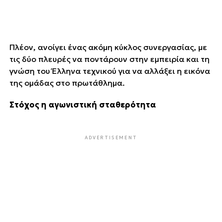
Πλέον, ανοίγει ένας ακόμη κύκλος συνεργασίας, με
τις δύο πλευρές να ποντάρουν στην εμπειρία και τη
γνώση του Έλληνα τεχνικού για να αλλάξει η εικόνα
της ομάδας στο πρωτάθλημα.
Στόχος η αγωνιστική σταθερότητα
ADVERTISEMENT