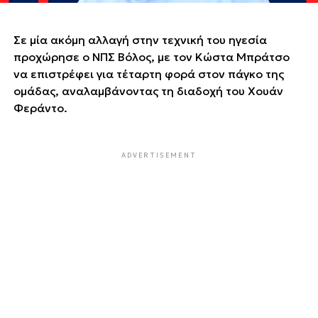
Σε μία ακόμη αλλαγή στην τεχνική του ηγεσία
προχώρησε ο ΝΠΣ Βόλος, με τον Κώστα Μπράτσο
να επιστρέφει για τέταρτη φορά στον πάγκο της
ομάδας, αναλαμβάνοντας τη διαδοχή του Χουάν
Φεράντο.
ADVERTISEMENT