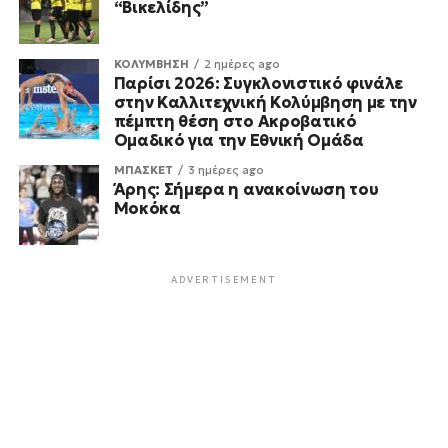
“Βικελίδης”
ΚΟΛΥΜΒΗΣΗ
2 ημέρες ago
Παρίσι 2026: Συγκλονιστικό φινάλε
στην Καλλιτεχνική Κολύμβηση με την
πέμπτη θέση στο Ακροβατικό
Ομαδικό για την Εθνική Ομάδα
ΜΠΑΣΚΕΤ
3 ημέρες ago
Άρης: Σήμερα η ανακοίνωση του
Μοκόκα
ADVERTISEMENT