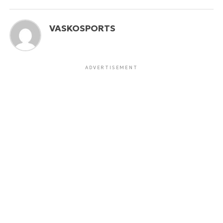
VASKOSPORTS
ADVERTISEMENT