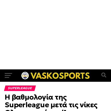
SUPERLEAGUE
Η βαθμολογία της
Superleague μετά τις νίκες