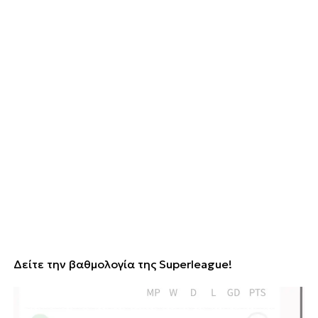
Δείτε την βαθμολογία της Superleague!