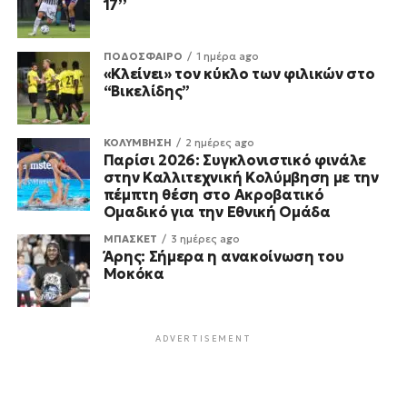
17’’
ΠΟΔΟΣΦΑΙΡΟ
1 ημέρα ago
«Κλείνει» τον κύκλο των φιλικών στο
“Βικελίδης”
ΚΟΛΥΜΒΗΣΗ
2 ημέρες ago
Παρίσι 2026: Συγκλονιστικό φινάλε
στην Καλλιτεχνική Κολύμβηση με την
πέμπτη θέση στο Ακροβατικό
Ομαδικό για την Εθνική Ομάδα
ΜΠΑΣΚΕΤ
3 ημέρες ago
Άρης: Σήμερα η ανακοίνωση του
Μοκόκα
ADVERTISEMENT