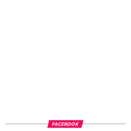
FACEBOOK