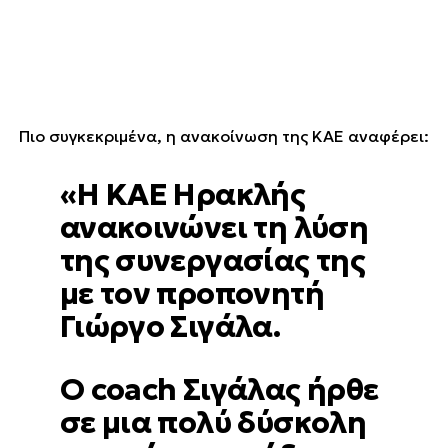
Πιο συγκεκριμένα, η ανακοίνωση της ΚΑΕ αναφέρει:
«Η ΚΑΕ Ηρακλής
ανακοινώνει τη λύση
της συνεργασίας της
με τον προπονητή
Γιώργο Σιγάλα.
Ο coach Σιγάλας ήρθε
σε μια πολύ δύσκολη