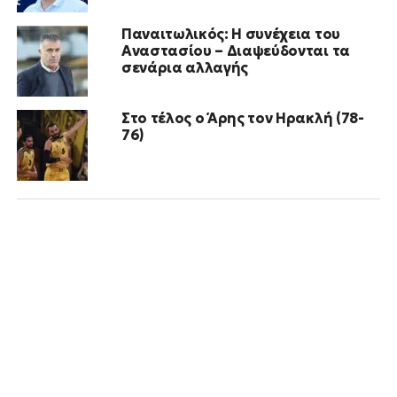
Παναιτωλικός: Η συνέχεια του
Αναστασίου – Διαψεύδονται τα
σενάρια αλλαγής
Στο τέλος ο Άρης τον Ηρακλή (78-
76)