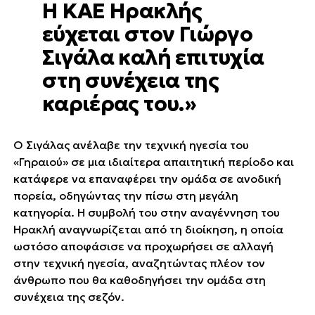
Η ΚΑΕ Ηρακλής
εύχεται στον Γιώργο
Σιγάλα καλή επιτυχία
στη συνέχεια της
καριέρας του.»
Ο Σιγάλας ανέλαβε την τεχνική ηγεσία του
«Γηραιού» σε μια ιδιαίτερα απαιτητική περίοδο και
κατάφερε να επαναφέρει την ομάδα σε ανοδική
πορεία, οδηγώντας την πίσω στη μεγάλη
κατηγορία. Η συμβολή του στην αναγέννηση του
Ηρακλή αναγνωρίζεται από τη διοίκηση, η οποία
ωστόσο αποφάσισε να προχωρήσει σε αλλαγή
στην τεχνική ηγεσία, αναζητώντας πλέον τον
άνθρωπο που θα καθοδηγήσει την ομάδα στη
συνέχεια της σεζόν.