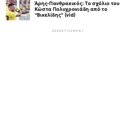
Άρης-Πανθρακικός: Το σχόλιο του
Κώστα Πολυχρονιάδη από το
“Βικελίδης” (vid)
ADVERTISEMENT