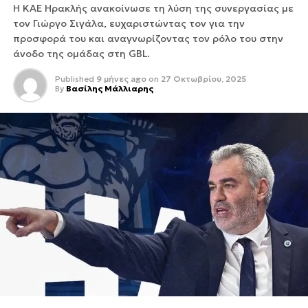
Η ΚΑΕ Ηρακλής ανακοίνωσε τη λύση της συνεργασίας με
τον Γιώργο Σιγάλα, ευχαριστώντας τον για την
προσφορά του και αναγνωρίζοντας τον ρόλο του στην
άνοδο της ομάδας στη GBL.
Published
9 μήνες ago
on
27 Οκτωβρίου, 2025
By
Βασίλης Μάλλιαρης