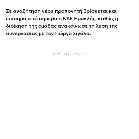
Σε αναζήτηση νέου προπονητή βρίσκεται και
επίσημα από σήμερα η ΚΑΕ Ηρακλής, καθώς η
διοίκηση της ομάδας ανακοίνωσε τη λύση της
συνεργασίας με τον Γιώργο Σιγάλα.
ADVERTISEMENT