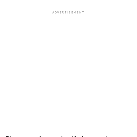
ADVERTISEMENT