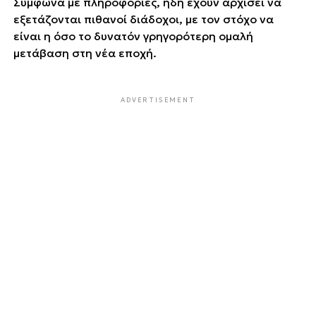
Σύμφωνα με πληροφορίες, ήδη έχουν αρχίσει να
εξετάζονται πιθανοί διάδοχοι, με τον στόχο να
είναι η όσο το δυνατόν γρηγορότερη ομαλή
μετάβαση στη νέα εποχή.
ADVERTISEMENT