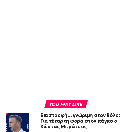
YOU MAY LIKE
Επιστροφή… γνώριμη στον Βόλο:
Για τέταρτη φορά στον πάγκο ο
Κώστας Μπράτσος