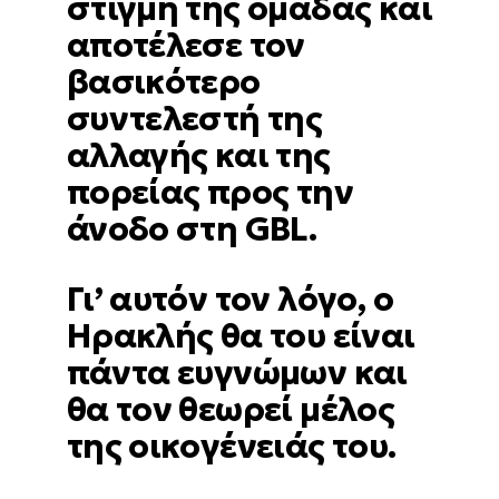
στιγμή της ομάδας και
αποτέλεσε τον
βασικότερο
συντελεστή της
αλλαγής και της
πορείας προς την
άνοδο στη GBL.
Γι’ αυτόν τον λόγο, ο
Ηρακλής θα του είναι
πάντα ευγνώμων και
θα τον θεωρεί μέλος
της οικογένειάς του.