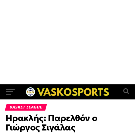
BASKET LEAGUE
Ηρακλής: Παρελθόν ο
Γιώργος Σιγάλας