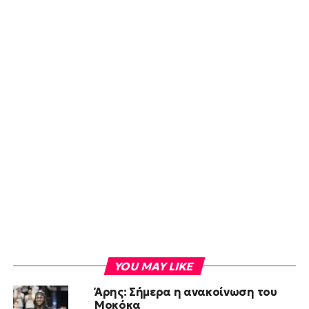
YOU MAY LIKE
Άρης: Σήμερα η ανακοίνωση του
Μοκόκα