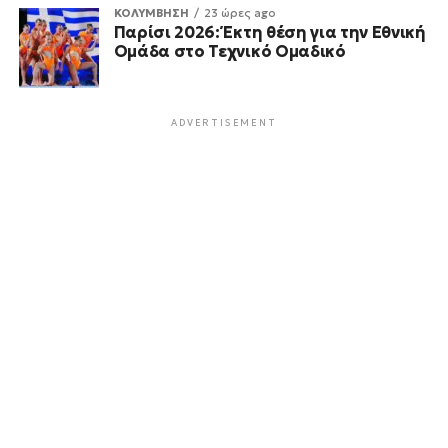
ΚΟΛΥΜΒΗΣΗ
23 ώρες ago
Παρίσι 2026: Έκτη θέση για την Εθνική
Ομάδα στο Τεχνικό Ομαδικό
ADVERTISEMENT