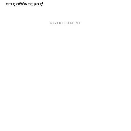
στις οθόνες μας!
ADVERTISEMENT