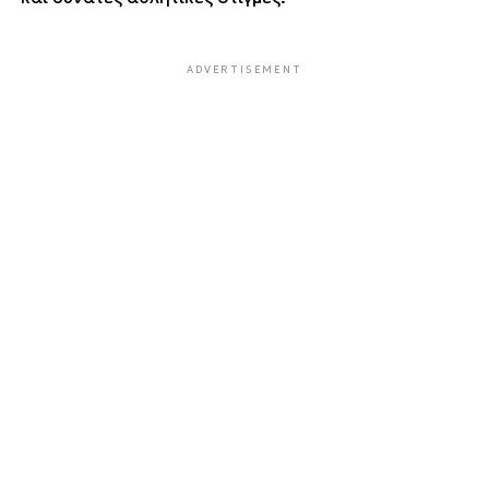
ADVERTISEMENT