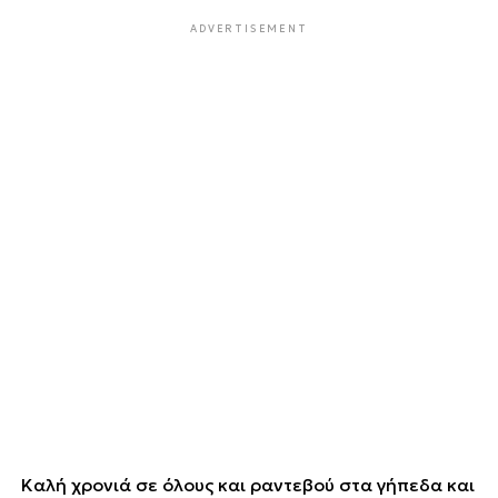
ADVERTISEMENT
Καλή χρονιά σε όλους και ραντεβού στα γήπεδα και