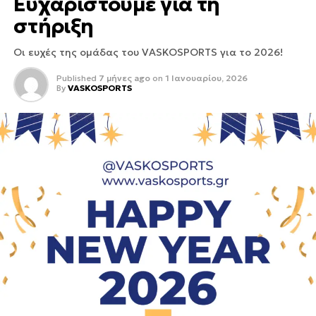
Ευχαριστούμε για τη
στήριξη
Οι ευχές της ομάδας του VASKOSPORTS για το 2026!
Published
7 μήνες ago
on
1 Ιανουαρίου, 2026
By
VASKOSPORTS