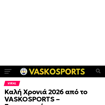
VIRAL
Καλή Χρονιά 2026 από το
VASKOSPORTS –