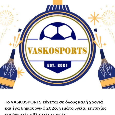
Το VASKOSPORTS εύχεται σε όλους καλή χρονιά
και ένα δημιουργικό 2026, γεμάτο υγεία, επιτυχίες
και δυνατές αθλητικές στιγμές.