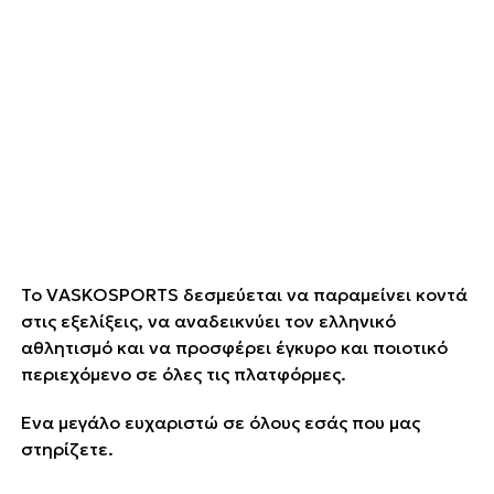
Το VASKOSPORTS δεσμεύεται να παραμείνει κοντά
στις εξελίξεις, να αναδεικνύει τον ελληνικό
αθλητισμό και να προσφέρει έγκυρο και ποιοτικό
περιεχόμενο σε όλες τις πλατφόρμες.
Ένα μεγάλο ευχαριστώ σε όλους εσάς που μας
στηρίζετε.