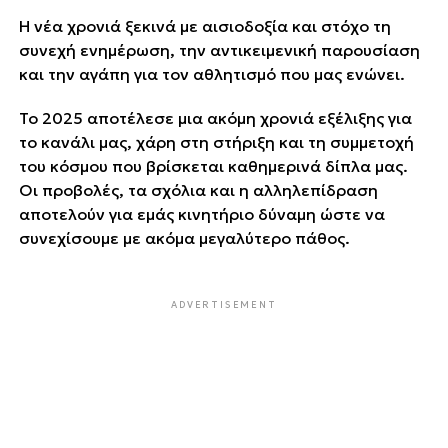
Η νέα χρονιά ξεκινά με αισιοδοξία και στόχο τη
συνεχή ενημέρωση, την αντικειμενική παρουσίαση
και την αγάπη για τον αθλητισμό που μας ενώνει.
Το 2025 αποτέλεσε μια ακόμη χρονιά εξέλιξης για
το κανάλι μας, χάρη στη στήριξη και τη συμμετοχή
του κόσμου που βρίσκεται καθημερινά δίπλα μας.
Οι προβολές, τα σχόλια και η αλληλεπίδραση
αποτελούν για εμάς κινητήριο δύναμη ώστε να
συνεχίσουμε με ακόμα μεγαλύτερο πάθος.
ADVERTISEMENT