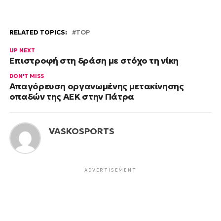
RELATED TOPICS:
TOP
UP NEXT
Επιστροφή στη δράση με στόχο τη νίκη
DON'T MISS
Απαγόρευση οργανωμένης μετακίνησης
οπαδών της ΑΕΚ στην Πάτρα
VASKOSPORTS
ADVERTISEMENT