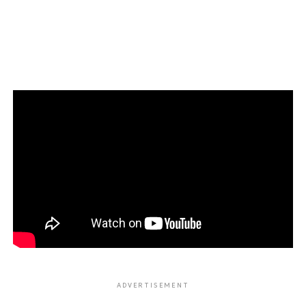
ADVERTISEMENT