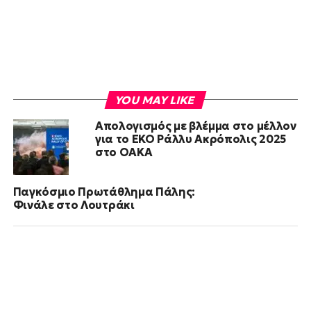
YOU MAY LIKE
Απολογισμός με βλέμμα στο μέλλον
για το EKO Ράλλυ Ακρόπολις 2025
στο ΟΑΚΑ
Παγκόσμιο Πρωτάθλημα Πάλης:
Φινάλε στο Λουτράκι