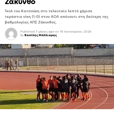
Ζάκυνθο
Γκολ του Κατσούκη στο τελευταίο λεπτό χάρισε
τεράστια νίκη (1-0) στον ΑΟΛ απέναντι στη δεύτερη της
βαθμολογίας ΑΠΣ Ζάκυνθος.
Published
7 μήνες ago
on
18 Ιανουαρίου, 2026
By
Βασίλης Μάλλιαρης