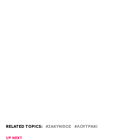
RELATED TOPICS:
ΖΑΚΥΝΘΟΣ
ΛΟΥΤΡΑΚΙ
UP NEXT