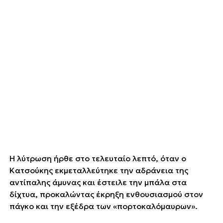
Η λύτρωση ήρθε στο τελευταίο λεπτό, όταν ο
Κατσούκης εκμεταλλεύτηκε την αδράνεια της
αντίπαλης άμυνας και έστειλε την μπάλα στα
δίχτυα, προκαλώντας έκρηξη ενθουσιασμού στον
πάγκο και την εξέδρα των «πορτοκαλόμαυρων».