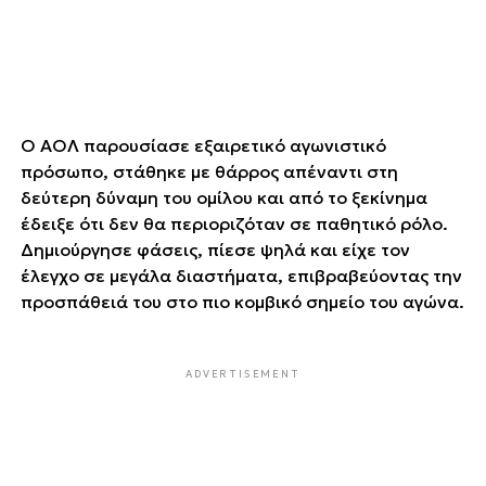
Ο ΑΟΛ παρουσίασε εξαιρετικό αγωνιστικό
πρόσωπο, στάθηκε με θάρρος απέναντι στη
δεύτερη δύναμη του ομίλου και από το ξεκίνημα
έδειξε ότι δεν θα περιοριζόταν σε παθητικό ρόλο.
Δημιούργησε φάσεις, πίεσε ψηλά και είχε τον
έλεγχο σε μεγάλα διαστήματα, επιβραβεύοντας την
προσπάθειά του στο πιο κομβικό σημείο του αγώνα.
ADVERTISEMENT