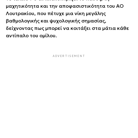
μαχητικότητα και την αποφασιστικότητα του ΑΟ
Λουτρακίου, που πέτυχε μια νίκη μεγάλης
βαθμολογικής και ψυχολογικής σημασίας,
δείχνοντας πως μπορεί να κοιτάξει στα μάτια κάθε
αντίπαλο του ομίλου.
ADVERTISEMENT