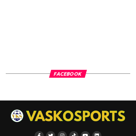
FACEBOOK