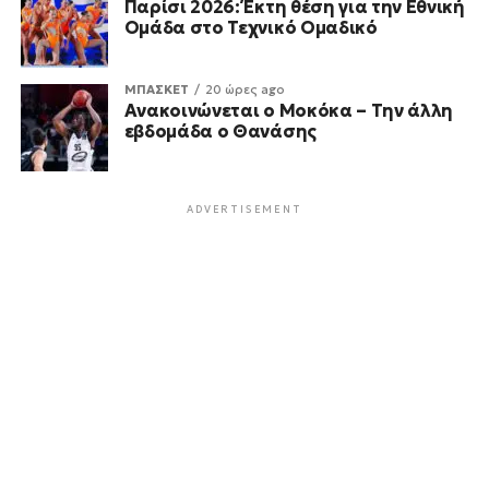
Παρίσι 2026: Έκτη θέση για την Εθνική
Ομάδα στο Τεχνικό Ομαδικό
ΜΠΑΣΚΕΤ
20 ώρες ago
Ανακοινώνεται ο Μοκόκα – Την άλλη
εβδομάδα ο Θανάσης
ADVERTISEMENT