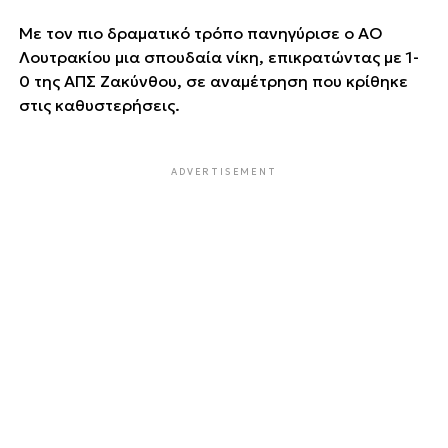
Με τον πιο δραματικό τρόπο πανηγύρισε ο ΑΟ
Λουτρακίου μια σπουδαία νίκη, επικρατώντας με 1-
0 της ΑΠΣ Ζακύνθου, σε αναμέτρηση που κρίθηκε
στις καθυστερήσεις.
ADVERTISEMENT