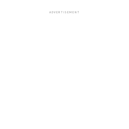
ADVERTISEMENT