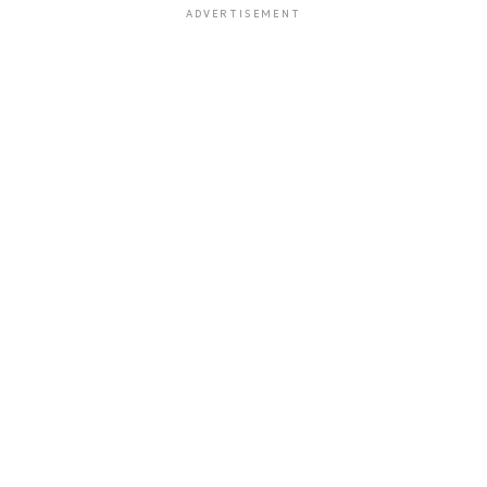
ADVERTISEMENT