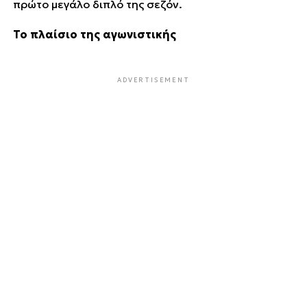
πρώτο μεγάλο διπλό της σεζόν.
Το πλαίσιο της αγωνιστικής
ADVERTISEMENT