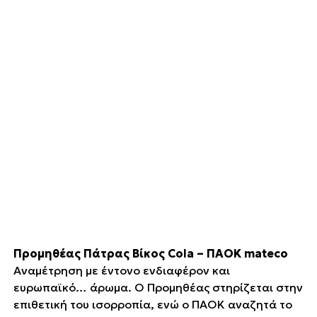
Προμηθέας Πάτρας Βίκος Cola – ΠΑΟΚ mateco
Αναμέτρηση με έντονο ενδιαφέρον και
ευρωπαϊκό… άρωμα. Ο Προμηθέας στηρίζεται στην
επιθετική του ισορροπία, ενώ ο ΠΑΟΚ αναζητά το