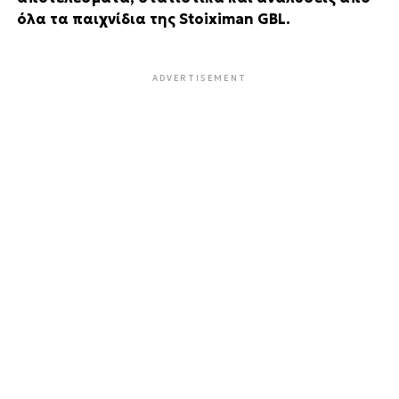
όλα τα παιχνίδια της Stoiximan GBL.
ADVERTISEMENT