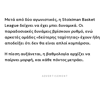
Μετά από δύο αγωνιστικές, η Stoiximan Basket
League δείχνει να έχει μπει δυναμικά. Οι
παραδοσιακές δυνάμεις βρίσκουν ρυθμό, ενώ
αρκετές ομάδες «δεύτερης ταχύτητας» έχουν ήδη
αποδείξει ότι δεν θα είναι απλοί κομπάρσοι.
Η πίεση αυξάνεται, η βαθμολογία αρχίζει να
παίρνει μορφή, και κάθε πόντος μετράει.
ADVERTISEMENT