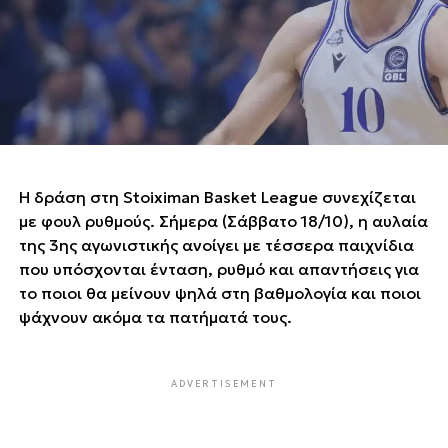
Η δράση στη Stoiximan Basket League συνεχίζεται
με φουλ ρυθμούς. Σήμερα (Σάββατο 18/10), η αυλαία
της 3ης αγωνιστικής ανοίγει με τέσσερα παιχνίδια
που υπόσχονται ένταση, ρυθμό και απαντήσεις για
το ποιοι θα μείνουν ψηλά στη βαθμολογία και ποιοι
ψάχνουν ακόμα τα πατήματά τους.
ADVERTISEMENT