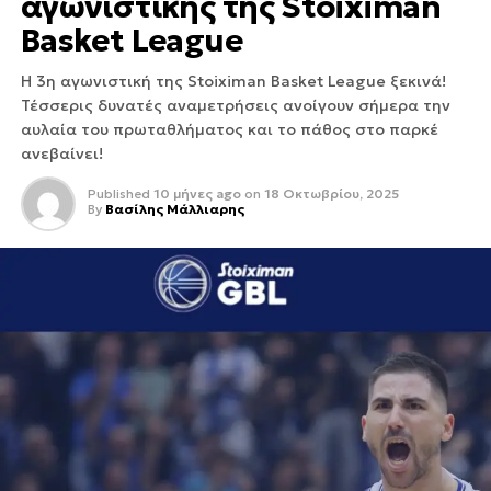
αγωνιστικής της Stoiximan
Basket League
Η 3η αγωνιστική της Stoiximan Basket League ξεκινά!
Τέσσερις δυνατές αναμετρήσεις ανοίγουν σήμερα την
αυλαία του πρωταθλήματος και το πάθος στο παρκέ
ανεβαίνει!
Published
10 μήνες ago
on
18 Οκτωβρίου, 2025
By
Βασίλης Μάλλιαρης