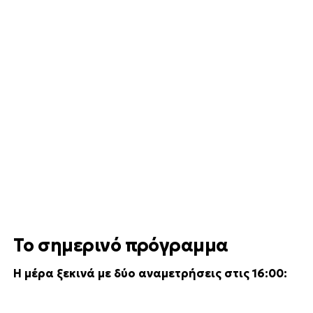
Το σημερινό πρόγραμμα
Η μέρα ξεκινά με δύο αναμετρήσεις στις 16:00: