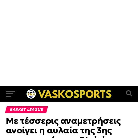
BASKET LEAGUE
Με τέσσερις αναμετρήσεις
ανοίγει η αυλαία της 3ης