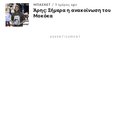
ΜΠΑΣΚΕΤ
3 ημέρες ago
Άρης: Σήμερα η ανακοίνωση του
Μοκόκα
ADVERTISEMENT