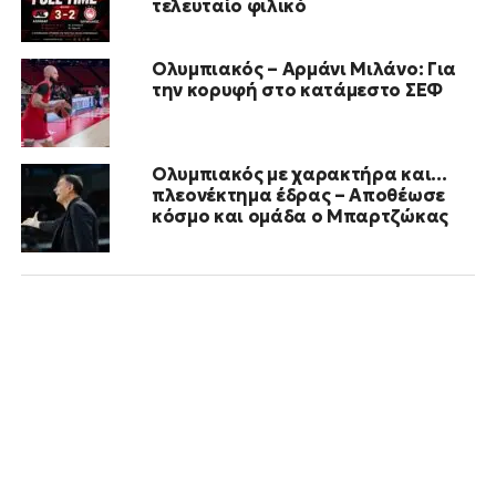
τελευταίο φιλικό
Ολυμπιακός – Αρμάνι Μιλάνο: Για
την κορυφή στο κατάμεστο ΣΕΦ
Ολυμπιακός με χαρακτήρα και…
πλεονέκτημα έδρας – Αποθέωσε
κόσμο και ομάδα ο Μπαρτζώκας