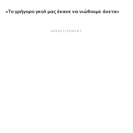
«Το γρήγορο γκολ μας έκανε να νιώθουμε άνετα»
ADVERTISEMENT