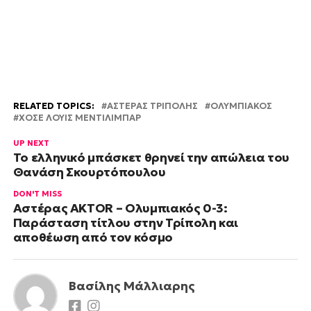
RELATED TOPICS:
ΑΣΤΕΡΑΣ ΤΡΙΠΟΛΗΣ
ΟΛΥΜΠΙΑΚΟΣ
ΧΟΣΕ ΛΟΥΙΣ ΜΕΝΤΙΛΙΜΠΑΡ
UP NEXT
Το ελληνικό μπάσκετ θρηνεί την απώλεια του
Θανάση Σκουρτόπουλου
DON'T MISS
Αστέρας AKTOR – Ολυμπιακός 0-3:
Παράσταση τίτλου στην Τρίπολη και
αποθέωση από τον κόσμο
Βασίλης Μάλλιαρης