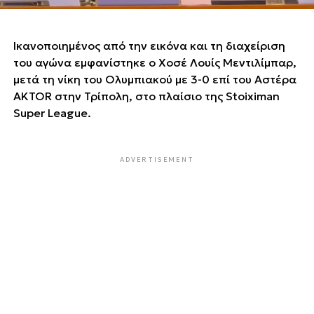
Ικανοποιημένος από την εικόνα και τη διαχείριση
του αγώνα εμφανίστηκε ο Χοσέ Λουίς Μεντιλίμπαρ,
μετά τη νίκη του Ολυμπιακού με 3-0 επί του Αστέρα
AKTOR στην Τρίπολη, στο πλαίσιο της Stoiximan
Super League.
ADVERTISEMENT