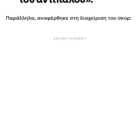
Παράλληλα, αναφέρθηκε στη διαχείριση του σκορ:
ADVERTISEMENT