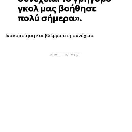
γκολ μας βοήθησε
πολύ σήμερα».
Ικανοποίηση και βλέμμα στη συνέχεια
ADVERTISEMENT