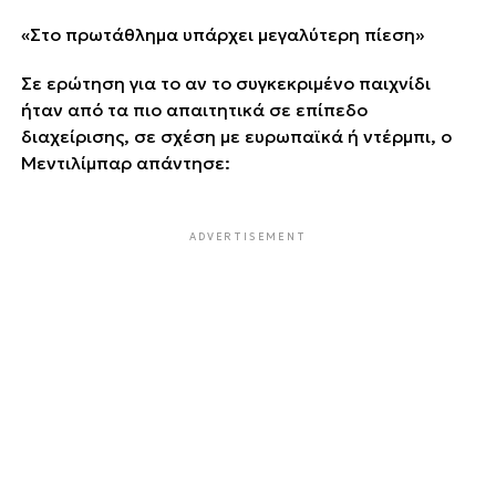
«Στο πρωτάθλημα υπάρχει μεγαλύτερη πίεση»
Σε ερώτηση για το αν το συγκεκριμένο παιχνίδι
ήταν από τα πιο απαιτητικά σε επίπεδο
διαχείρισης, σε σχέση με ευρωπαϊκά ή ντέρμπι, ο
Μεντιλίμπαρ απάντησε:
ADVERTISEMENT