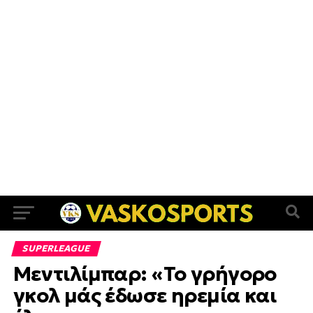
SUPERLEAGUE
Μεντιλίμπαρ: «Το γρήγορο
γκολ μάς έδωσε ηρεμία και