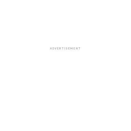
ADVERTISEMENT