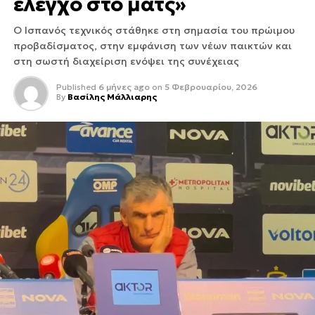
έλεγχο στο ματς»
Ο Ισπανός τεχνικός στάθηκε στη σημασία του πρώιμου
προβαδίσματος, στην εμφάνιση των νέων παικτών και
στη σωστή διαχείριση ενόψει της συνέχειας
Published
6 μήνες ago
on
5 Φεβρουαρίου, 2026
By
Βασίλης Μάλλιαρης