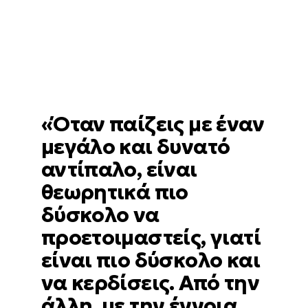
«Όταν παίζεις με έναν
μεγάλο και δυνατό
αντίπαλο, είναι
θεωρητικά πιο
δύσκολο να
προετοιμαστείς, γιατί
είναι πιο δύσκολο και
να κερδίσεις. Από την
άλλη, με την έννοια