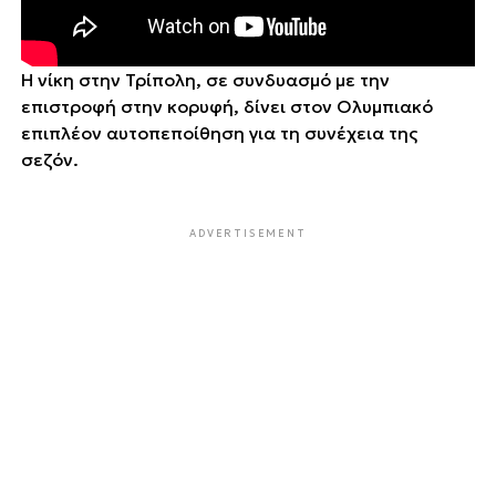
Η νίκη στην Τρίπολη, σε συνδυασμό με την
επιστροφή στην κορυφή, δίνει στον Ολυμπιακό
επιπλέον αυτοπεποίθηση για τη συνέχεια της
σεζόν.
ADVERTISEMENT