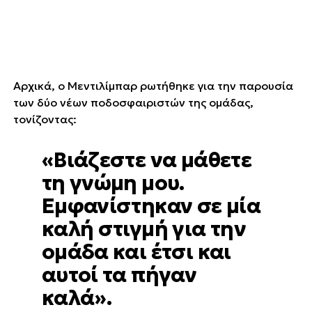
Αρχικά, ο Μεντιλίμπαρ ρωτήθηκε για την παρουσία
των δύο νέων ποδοσφαιριστών της ομάδας,
τονίζοντας:
«Βιάζεστε να μάθετε
τη γνώμη μου.
Εμφανίστηκαν σε μία
καλή στιγμή για την
ομάδα και έτσι και
αυτοί τα πήγαν
καλά».