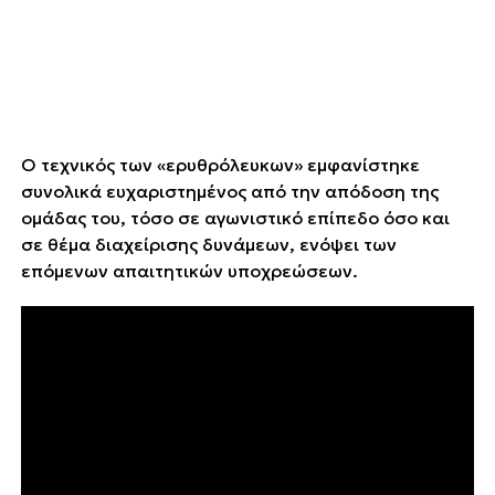
Ο τεχνικός των «ερυθρόλευκων» εμφανίστηκε
συνολικά ευχαριστημένος από την απόδοση της
ομάδας του, τόσο σε αγωνιστικό επίπεδο όσο και
σε θέμα διαχείρισης δυνάμεων, ενόψει των
επόμενων απαιτητικών υποχρεώσεων.