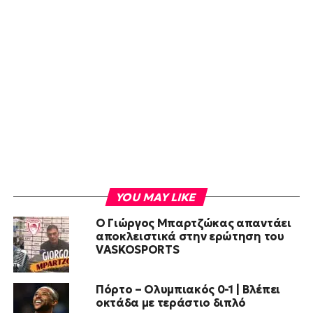
YOU MAY LIKE
Ο Γιώργος Μπαρτζώκας απαντάει
αποκλειστικά στην ερώτηση του
VASKOSPORTS
Πόρτο – Ολυμπιακός 0-1 | Βλέπει
οκτάδα με τεράστιο διπλό