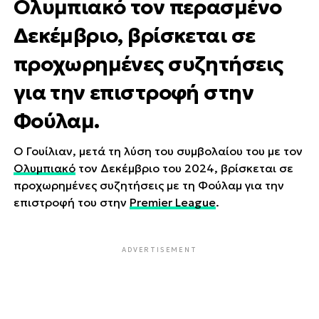
Ολυμπιακό τον περασμένο
Δεκέμβριο, βρίσκεται σε
προχωρημένες συζητήσεις
για την επιστροφή στην
Φούλαμ.
Ο Γουίλιαν, μετά τη λύση του συμβολαίου του με τον
Ολυμπιακό
τον Δεκέμβριο του 2024, βρίσκεται σε
προχωρημένες συζητήσεις με τη Φούλαμ για την
επιστροφή του στην
Premier League
.
ADVERTISEMENT