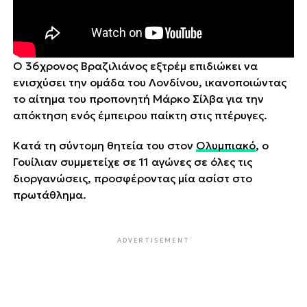
Ο 36χρονος Βραζιλιάνος εξτρέμ επιδιώκει να
ενισχύσει την ομάδα του Λονδίνου, ικανοποιώντας
το αίτημα του προπονητή Μάρκο Σίλβα για την
απόκτηση ενός έμπειρου παίκτη στις πτέρυγες.
Κατά τη σύντομη θητεία του στον
Ολυμπιακό
, ο
Γουίλιαν συμμετείχε σε 11 αγώνες σε όλες τις
διοργανώσεις, προσφέροντας μία ασίστ στο
πρωτάθλημα.
ADVERTISEMENT