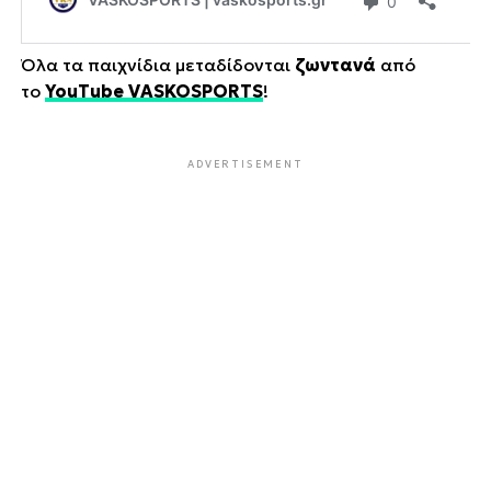
Όλα τα παιχνίδια μεταδίδονται
ζωντανά
από
το
YouTube VASKOSPORTS
!
ADVERTISEMENT