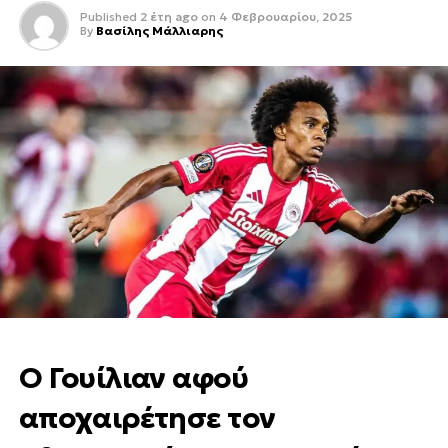
Published
2 έτη ago
on
4 Φεβρουαρίου, 2025
By
Βασίλης Μάλλιαρης
Ο Γουίλιαν αφού
αποχαιρέτησε τον