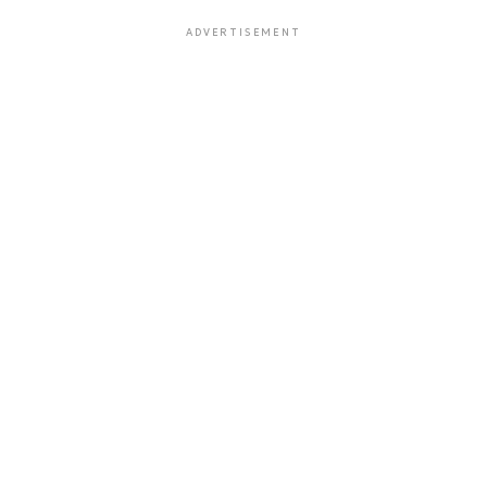
ADVERTISEMENT