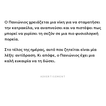
Ο Πανιώνιος χρειάζεται μια νίκη για να σταματήσει
την κατρακύλα, να αναπνεύσει και να πιστέψει πως
μπορεί να γυρίσει τη σεζόν σε μια πιο φυσιολογική
πορεία.
Στο τέλος της ημέρας, αυτό που ζητείται είναι μία
λέξη: αντίδραση. Κι απόψε, ο Πανιώνιος έχει μια
καλή ευκαιρία να τη δώσει.
ADVERTISEMENT