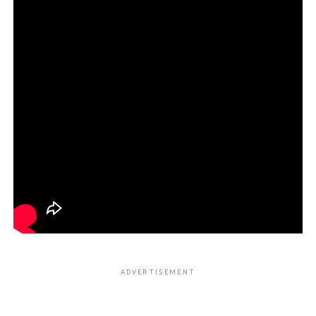
ADVERTISEMENT