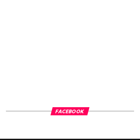
FACEBOOK