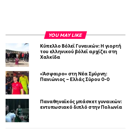
YOU MAY LIKE
Κύπελλο Βόλεϊ Γυναικών: Η γιορτή
του ελληνικού βόλεϊ αρχίζει στη
Χαλκίδα
«Άσφαιρο» στη Νέα Σμύρνη:
Πανιώνιος – Ελλάς Σύρου 0-0
Παναθηναϊκός μπάσκετ γυναικών:
εντυπωσιακό διπλό στην Πολωνία