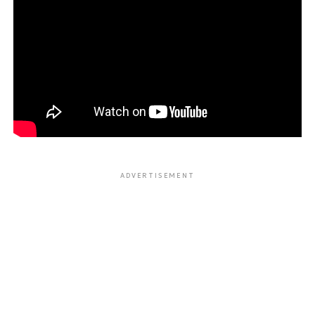
ADVERTISEMENT