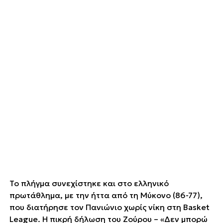
Το πλήγμα συνεχίστηκε και στο ελληνικό
πρωτάθλημα, με την ήττα από τη Μύκονο (86-77),
που διατήρησε τον Πανιώνιο χωρίς νίκη στη Basket
League. Η πικρή δήλωση του Ζούρου – «Δεν μπορώ