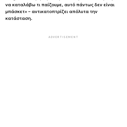
να καταλάβω τι παίζουμε, αυτό πάντως δεν είναι
μπάσκετ» – αντικατοπτρίζει απόλυτα την
κατάσταση.
ADVERTISEMENT