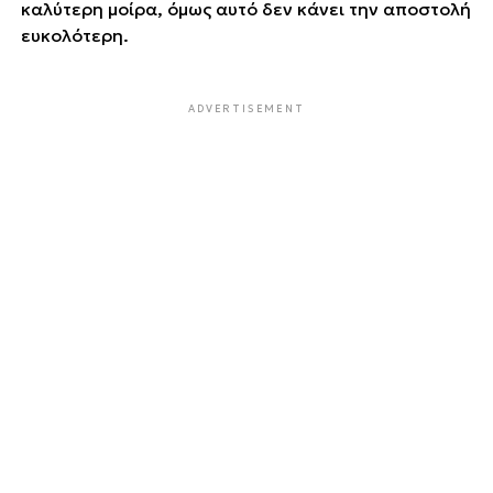
καλύτερη μοίρα, όμως αυτό δεν κάνει την αποστολή
ευκολότερη.
ADVERTISEMENT