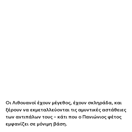
Οι Λιθουανοί έχουν μέγεθος, έχουν σκληράδα, και
ξέρουν να εκμεταλλεύονται τις αμυντικές αστάθειες
των αντιπάλων τους – κάτι που ο Πανιώνιος φέτος
εμφανίζει σε μόνιμη βάση.