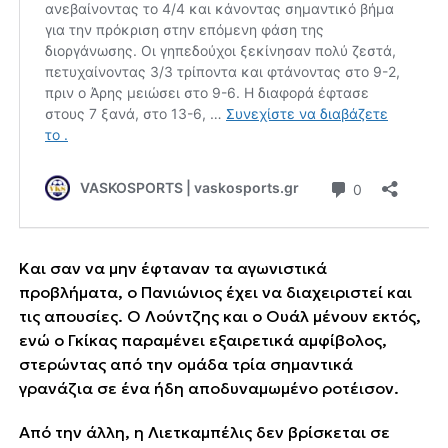
Και σαν να μην έφταναν τα αγωνιστικά
προβλήματα, ο Πανιώνιος έχει να διαχειριστεί και
τις απουσίες. Ο Λούντζης και ο Ουάλ μένουν εκτός,
ενώ ο Γκίκας παραμένει εξαιρετικά αμφίβολος,
στερώντας από την ομάδα τρία σημαντικά
γρανάζια σε ένα ήδη αποδυναμωμένο ροτέισον.
Από την άλλη, η Λιετκαμπέλις δεν βρίσκεται σε