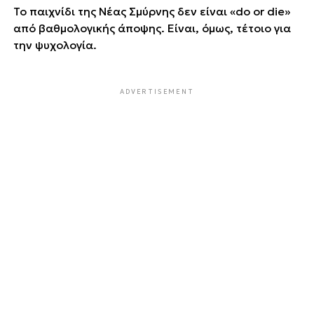
Το παιχνίδι της Νέας Σμύρνης δεν είναι «do or die»
από βαθμολογικής άποψης. Είναι, όμως, τέτοιο για
την ψυχολογία.
ADVERTISEMENT