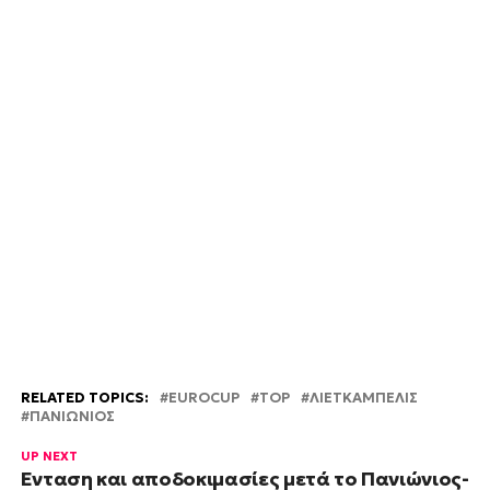
RELATED TOPICS:
EUROCUP
TOP
ΛΙΕΤΚΑΜΠΕΛΙΣ
ΠΑΝΙΩΝΙΟΣ
UP NEXT
Ένταση και αποδοκιμασίες μετά το Πανιώνιος-