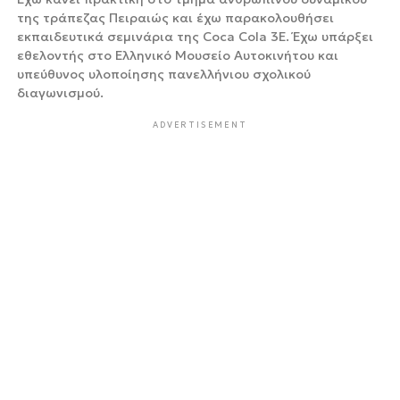
της τράπεζας Πειραιώς και έχω παρακολουθήσει
εκπαιδευτικά σεμινάρια της Coca Cola 3Ε. Έχω υπάρξει
εθελοντής στο Ελληνικό Μουσείο Αυτοκινήτου και
υπεύθυνος υλοποίησης πανελλήνιου σχολικού
διαγωνισμού.
ADVERTISEMENT