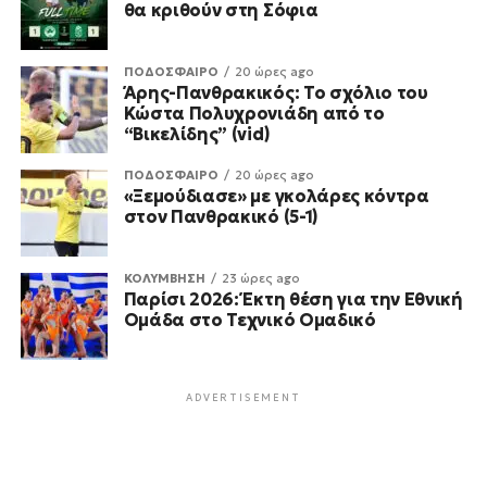
θα κριθούν στη Σόφια
ΠΟΔΟΣΦΑΙΡΟ
20 ώρες ago
Άρης-Πανθρακικός: Το σχόλιο του
Κώστα Πολυχρονιάδη από το
“Βικελίδης” (vid)
ΠΟΔΟΣΦΑΙΡΟ
20 ώρες ago
«Ξεμούδιασε» με γκολάρες κόντρα
στον Πανθρακικό (5-1)
ΚΟΛΥΜΒΗΣΗ
23 ώρες ago
Παρίσι 2026: Έκτη θέση για την Εθνική
Ομάδα στο Τεχνικό Ομαδικό
ADVERTISEMENT