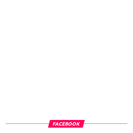
FACEBOOK