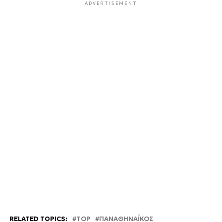
ADVERTISEMENT
RELATED TOPICS:
TOP
ΠΑΝΑΘΗΝΑΪΚΟΣ