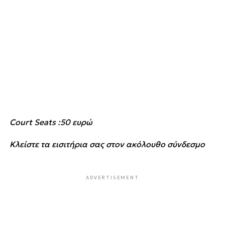
Court Seats :50 ευρώ
Κλείστε τα εισιτήρια σας στον ακόλουθο σύνδεσμο
ADVERTISEMENT