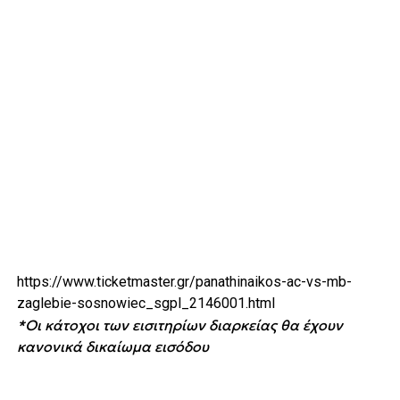
https://www.ticketmaster.gr/panathinaikos-ac-vs-mb-
zaglebie-sosnowiec_sgpl_2146001.html
*Οι κάτοχοι των εισιτηρίων διαρκείας θα έχουν
κανονικά δικαίωμα εισόδου