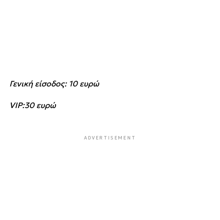
Γενική είσοδος: 10 ευρώ
VIP:30 ευρώ
ADVERTISEMENT