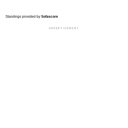
Standings provided by
Sofascore
ADVERTISEMENT