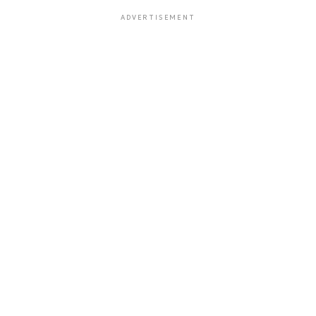
ADVERTISEMENT