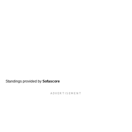
Standings provided by
Sofascore
ADVERTISEMENT