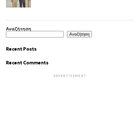
Αναζήτηση
Αναζήτηση
Recent Posts
Recent Comments
ADVERTISEMENT