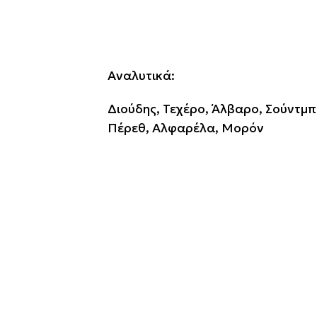
Αναλυτικά:
Διούδης, Τεχέρο, Άλβαρο, Σούντμπ
Πέρεθ, Αλφαρέλα, Μορόν