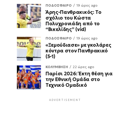
ΠΟΔΟΣΦΑΙΡΟ
19 ώρες ago
Άρης-Πανθρακικός: Το
σχόλιο του Κώστα
Πολυχρονιάδη από το
“Βικελίδης” (vid)
ΠΟΔΟΣΦΑΙΡΟ
19 ώρες ago
«Ξεμούδιασε» με γκολάρες
κόντρα στον Πανθρακικό
(5-1)
ΚΟΛΥΜΒΗΣΗ
22 ώρες ago
Παρίσι 2026: Έκτη θέση για
την Εθνική Ομάδα στο
Τεχνικό Ομαδικό
ADVERTISEMENT