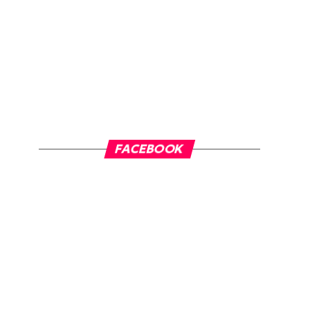
FACEBOOK