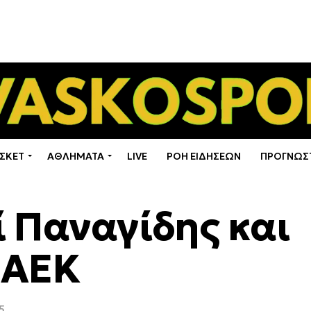
ΣΚΕΤ
ΑΘΛΗΜΑΤΑ
LIVE
ΡΟΗ ΕΙΔΗΣΕΩΝ
ΠΡΟΓΝΩΣ
ί Παναγίδης και
 ΑΕΚ
5