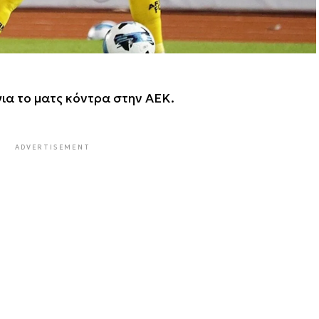
για το ματς κόντρα στην ΑΕΚ.
ADVERTISEMENT