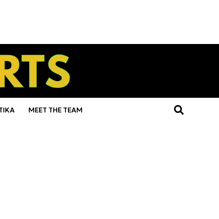
ΤΙΚΑ
MEET THE TEAM