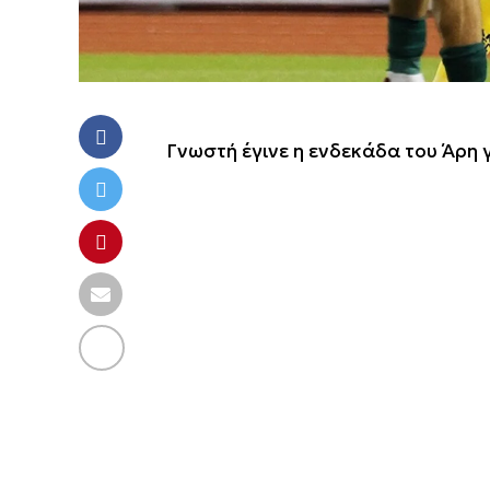
Γνωστή έγινε η ενδεκάδα του Άρη 