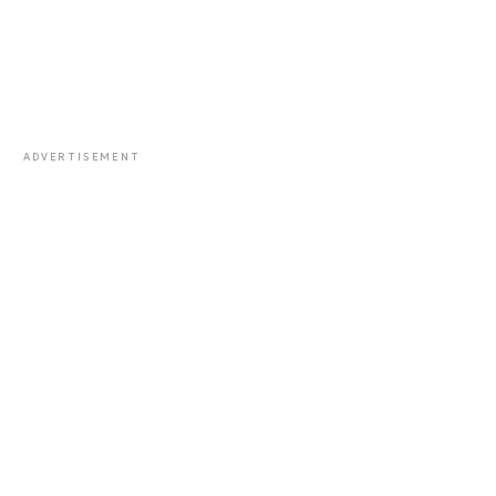
ADVERTISEMENT