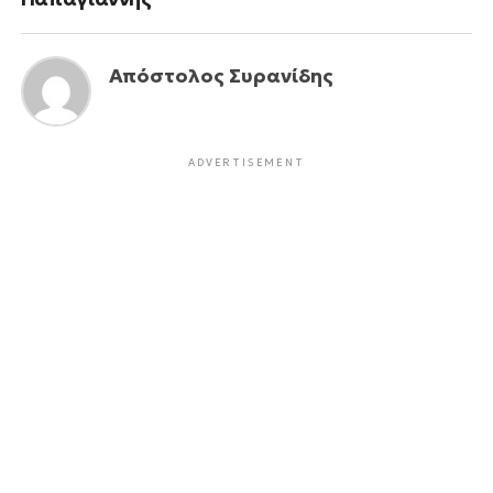
Απόστολος Συρανίδης
ADVERTISEMENT