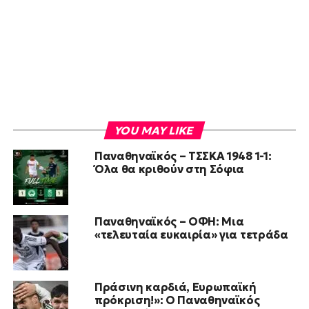
YOU MAY LIKE
Παναθηναϊκός – ΤΣΣΚΑ 1948 1-1:
Όλα θα κριθούν στη Σόφια
Παναθηναϊκός – ΟΦΗ: Μια
«τελευταία ευκαιρία» για τετράδα
Πράσινη καρδιά, Ευρωπαϊκή
πρόκριση!»: Ο Παναθηναϊκός