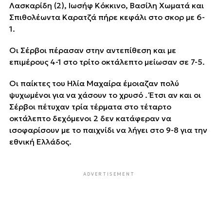
Λασκαρίδη (2), Ιωσήφ Κόκκινο, Βασίλη Χωματά και
Σπιθολέωντα Καρατζά πήρε κεφάλι στο σκορ με 6-
1.
Οι Σέρβοι πέρασαν στην αντεπίθεση και με
επιμέρους 4-1 στο τρίτο οκτάλεπτο μείωσαν σε 7-5.
Οι παίκτες του Ηλία Μαχαίρα έμοιαζαν πολύ
ψυχωμένοι για να χάσουν το χρυσό . Έτσι αν και οι
Σέρβοι πέτυχαν τρία τέρματα στο τέταρτο
οκτάλεπτο δεχόμενοι 2 δεν κατάφεραν να
ισοφαρίσουν με το παιχνίδι να λήγει στο 9-8 για την
εθνική Ελλάδος.
ADVERTISEMENT