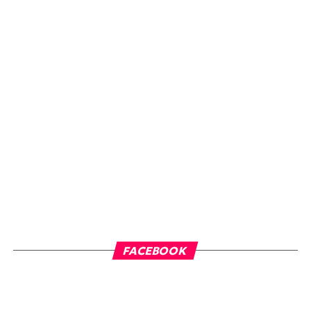
FACEBOOK