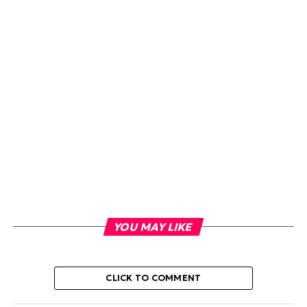
YOU MAY LIKE
CLICK TO COMMENT