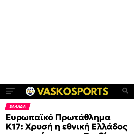
ΕΛΛΑΔΑ
Ευρωπαϊκό Πρωτάθλημα
Κ17: Χρυσή η εθνική Ελλάδος