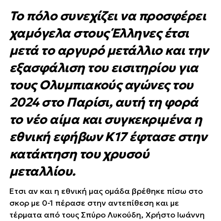
Το πόλο συνεχίζει να προσφέρει
χαμόγελα στους Έλληνες έτσι
μετά το αργυρό μετάλλιο και την
εξασφάλιση του εισιτηρίου για
τους Ολυμπιακούς αγώνες του
2024 στο Παρίσι, αυτή τη φορά
το νέο αίμα και συγκεκριμένα η
εθνική εφήβων Κ17 έφτασε στην
κατάκτηση του χρυσού
μεταλλίου.
Έτσι αν και η εθνική μας ομάδα βρέθηκε πίσω στο
σκορ με 0-1 πέρασε στην αντεπίθεση και με
τέρματα από τους Σπύρο Λυκούδη, Χρήστο Ιωάννη