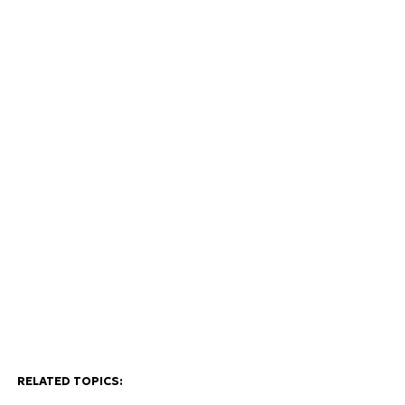
RELATED TOPICS: