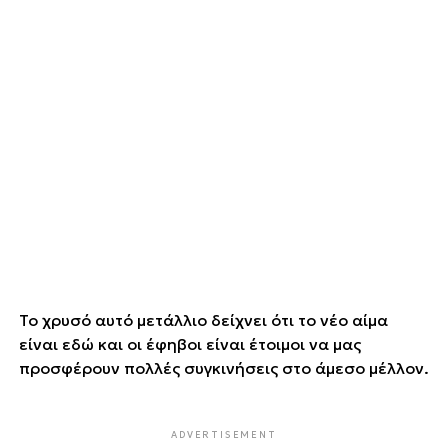
Το χρυσό αυτό μετάλλιο δείχνει ότι το νέο αίμα
είναι εδώ και οι έφηβοι είναι έτοιμοι να μας
προσφέρουν πολλές συγκινήσεις στο άμεσο μέλλον.
ADVERTISEMENT