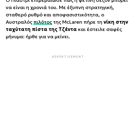
να είναι η χρονιά του. Με έξυπνη στρατηγική,
σταθερό ρυθμό και αποφασιστικότητα, ο
Αυστραλός
πιλότος
της McLaren πήρε τη
νίκη στην
ταχύτατη πίστα της Τζέντα
και έστειλε σαφές
μήνυμα: ήρθε για να μείνει.
ADVERTISEMENT