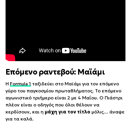
Επόμενο ραντεβού: Μαϊάμι
Η
Formula 1
ταξιδεύει στο Μαϊάμι για τον επόμενο
γύρο του παγκοσμίου πρωταθλήματος. Το επόμενο
αγωνιστικό τριήμερο είναι 2 με 4 Μαΐου. Ο Πιάστρι
πλέον είναι ο οδηγός που όλοι θέλουν να
κερδίσουν, και η
μάχη για τον τίτλο
μόλις… άναψε
για τα καλά.