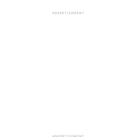
ADVERTISEMENT
ADVERTISEMENT