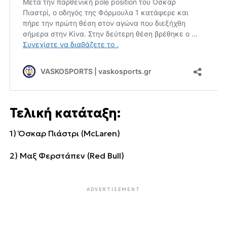
Τελική κατάταξη:
1) Όσκαρ Πιάστρι (McLaren)
2) Μαξ Φερστάπεν (Red Bull)
ADVERTISEMENT