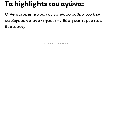
Τα highlights του αγώνα:
Ο Verstappen πάρα τον γρήγορο ρυθμό του δεν
κατάφερε να ανακτήσει την θέση και τερμάτισε
δευτερος.
ADVERTISEMENT