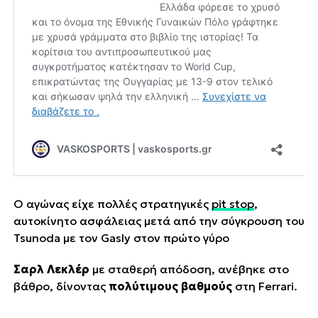
Ο αγώνας είχε πολλές στρατηγικές
pit stop
,
αυτοκίνητο ασφάλειας μετά από την σύγκρουση του
Tsunoda με τον Gasly στον πρώτο γύρο
Σαρλ Λεκλέρ
με σταθερή απόδοση, ανέβηκε στο
βάθρο, δίνοντας
πολύτιμους βαθμούς
στη Ferrari.