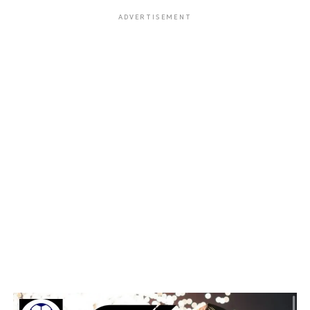
ADVERTISEMENT