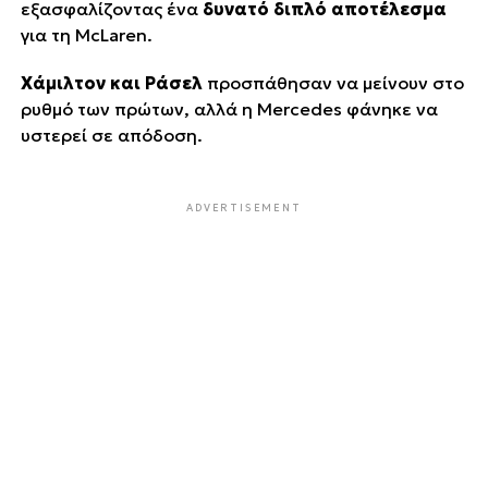
εξασφαλίζοντας ένα
δυνατό διπλό αποτέλεσμα
για τη McLaren.
Χάμιλτον και Ράσελ
προσπάθησαν να μείνουν στο
ρυθμό των πρώτων, αλλά η Mercedes φάνηκε να
υστερεί σε απόδοση.
ADVERTISEMENT