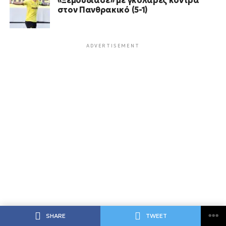
στον Πανθρακικό (5-1)
ADVERTISEMENT
SHARE
TWEET