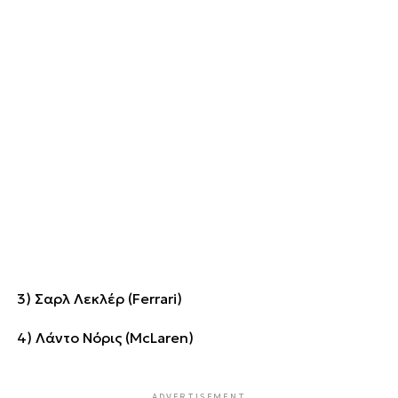
3) Σαρλ Λεκλέρ (Ferrari)
4) Λάντο Νόρις (McLaren)
ADVERTISEMENT