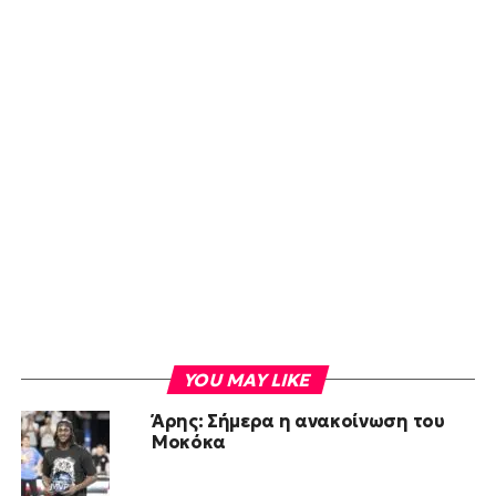
YOU MAY LIKE
Άρης: Σήμερα η ανακοίνωση του
Μοκόκα