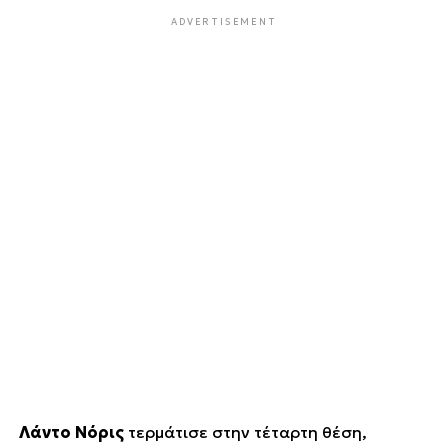
ADVERTISEMENT
Λάντο Νόρις
τερμάτισε στην τέταρτη θέση,