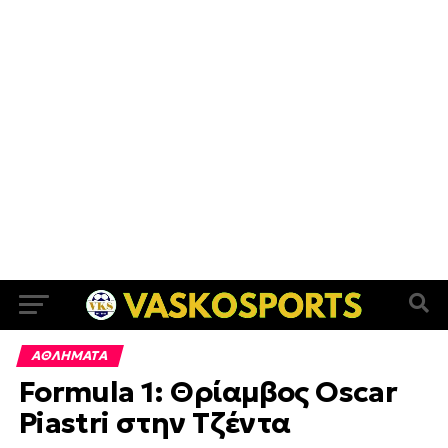
ΑΘΛΗΜΑΤΑ
Formula 1: Θρίαμβος Oscar
Piastri στην Τζέντα