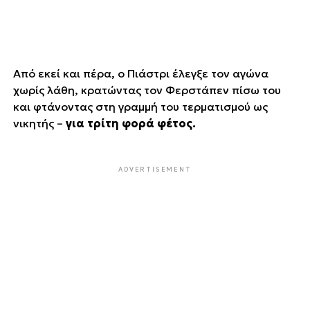
Από εκεί και πέρα, ο Πιάστρι έλεγξε τον αγώνα
χωρίς λάθη, κρατώντας τον Φερστάπεν πίσω του
και φτάνοντας στη γραμμή του τερματισμού ως
νικητής –
για τρίτη φορά φέτος.
ADVERTISEMENT