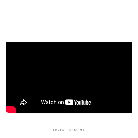
ADVERTISEMENT