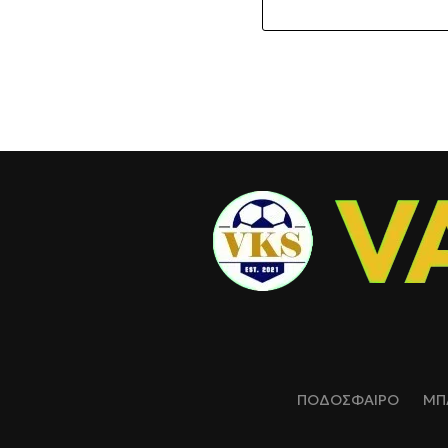
ΠΟΔΟΣΦΑΙΡΟ
ΜΠ