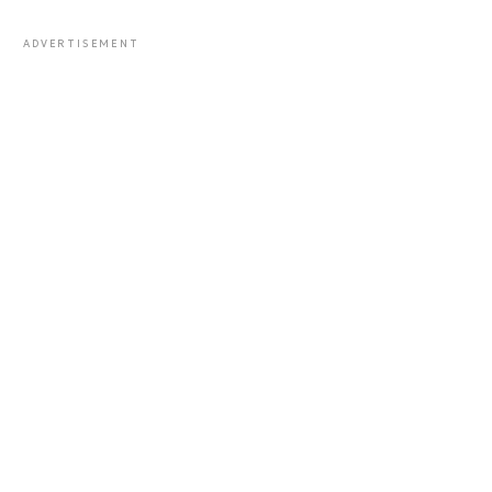
ADVERTISEMENT