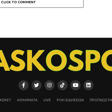
CLICK TO COMMENT
ΑΣΚΕΤ
ΑΘΛΗΜΑΤΑ
LIVE
ΡΟΗ ΕΙΔΗΣΕΩΝ
ΠΡΟΓΝΩΣΤΙ