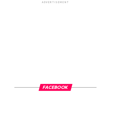
ADVERTISEMENT
FACEBOOK