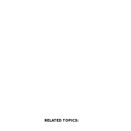
RELATED TOPICS: