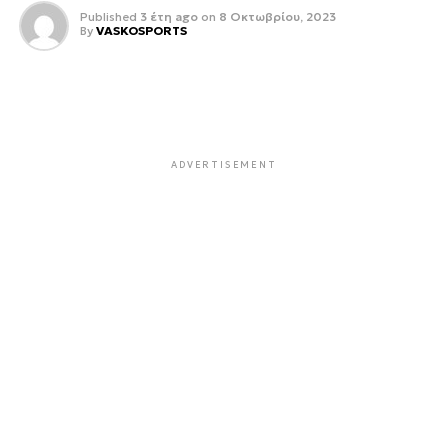
Published
3 έτη ago
on
8 Οκτωβρίου, 2023
By
VASKOSPORTS
ADVERTISEMENT