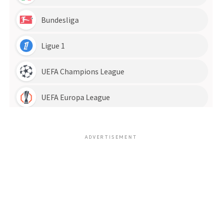
ADVERTISEMENT