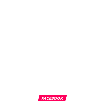
FACEBOOK