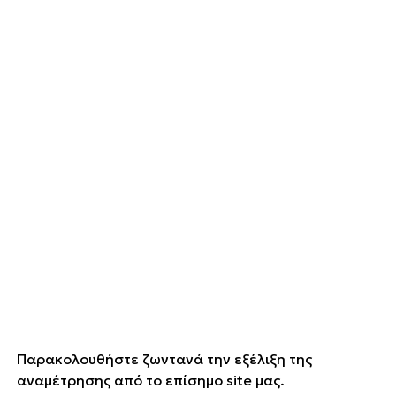
Παρακολουθήστε ζωντανά την εξέλιξη της
αναμέτρησης από το επίσημο site μας.