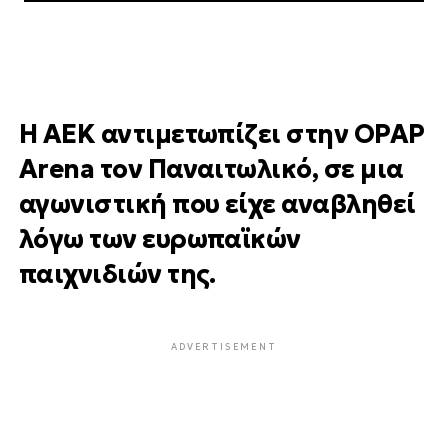
Η ΑΕΚ αντιμετωπίζει στην OPAP
Arena τον Παναιτωλικό, σε μια
αγωνιστική που είχε αναβληθεί
λόγω των ευρωπαϊκών
παιχνιδιών της.
ADVERTISEMENT