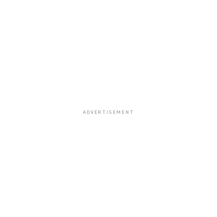
ADVERTISEMENT