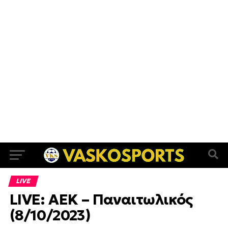
LIVE
LIVE: ΑΕΚ – Παναιτωλικός
(8/10/2023)