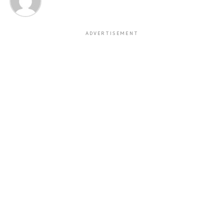
ADVERTISEMENT