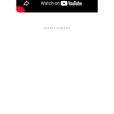
ADVERTISEMENT