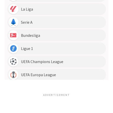
ADVERTISEMENT