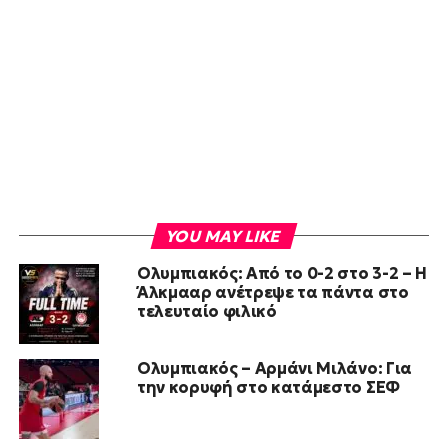
YOU MAY LIKE
Ολυμπιακός: Από το 0-2 στο 3-2 – Η
Άλκμααρ ανέτρεψε τα πάντα στο
τελευταίο φιλικό
Ολυμπιακός – Αρμάνι Μιλάνο: Για
την κορυφή στο κατάμεστο ΣΕΦ