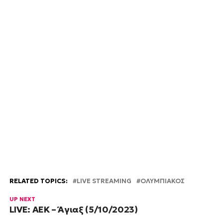
RELATED TOPICS:
LIVE STREAMING
ΟΛΥΜΠΙΑΚΟΣ
UP NEXT
LIVE: ΑΕΚ – Άγιαξ (5/10/2023)