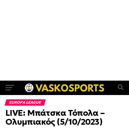
EUROPA LEAGUE
LIVE: Μπάτσκα Τόπολα –
Ολυμπιακός (5/10/2023)