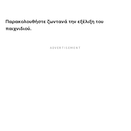
Παρακολουθήστε ζωντανά την εξέλιξη του
παιχνιδιού.
ADVERTISEMENT