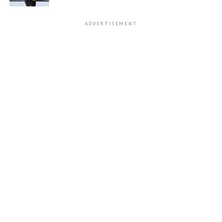
ADVERTISEMENT