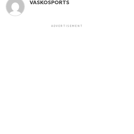
VASKOSPORTS
ADVERTISEMENT