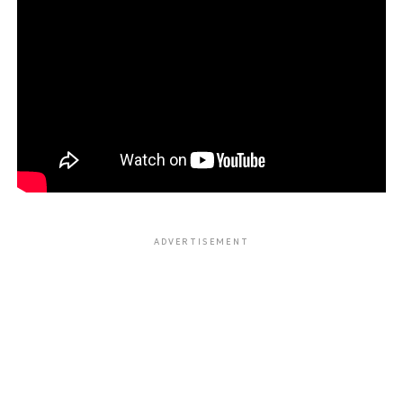
ADVERTISEMENT