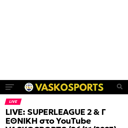
LIVE
LIVE: SUPERLEAGUE 2 & Γ
ΕΘΝΙΚΗ στο YouTube