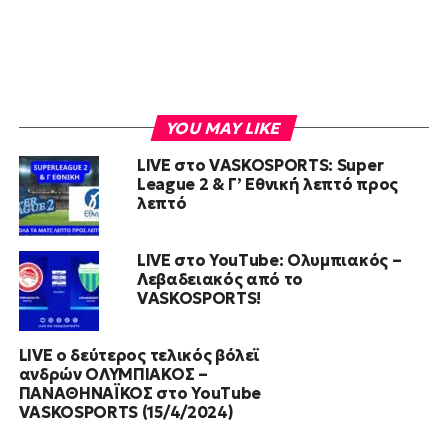
YOU MAY LIKE
LIVE στο VASKOSPORTS: Super
League 2 & Γ’ Εθνική λεπτό προς
λεπτό
LIVE στο YouTube: Ολυμπιακός –
Λεβαδειακός από το
VASKOSPORTS!
LIVE ο δεύτερος τελικός βόλεϊ
ανδρών ΟΛΥΜΠΙΑΚΟΣ –
ΠΑΝΑΘΗΝΑΪΚΟΣ στο YouTube
VASKOSPORTS (15/4/2024)