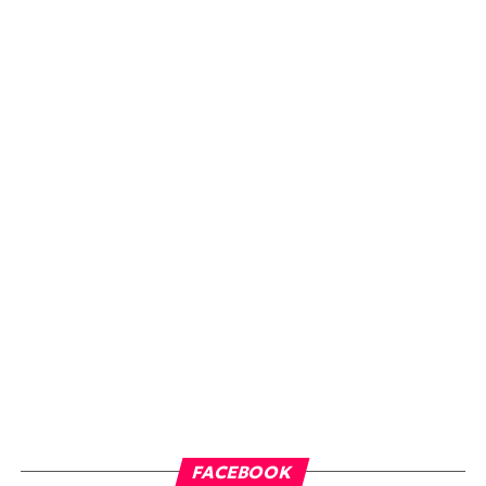
FACEBOOK