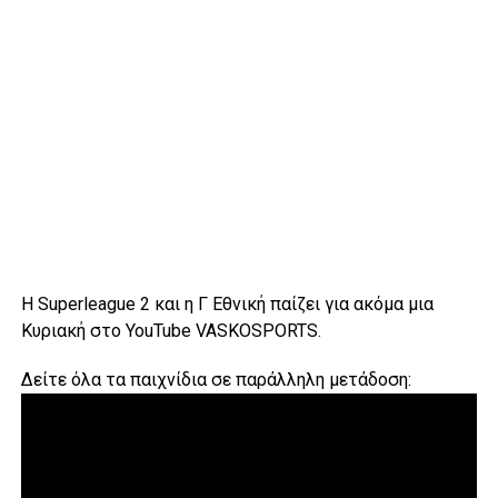
Η Superleague 2 και η Γ Εθνική παίζει για ακόμα μια
Κυριακή στο YouTube VASKOSPORTS.
Δείτε όλα τα παιχνίδια σε παράλληλη μετάδοση: