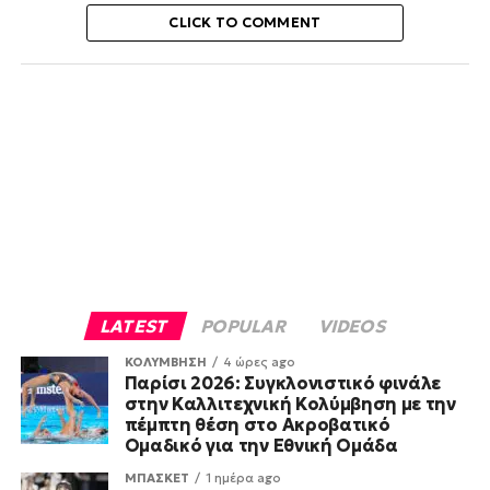
CLICK TO COMMENT
LATEST
POPULAR
VIDEOS
ΚΟΛΥΜΒΗΣΗ
4 ώρες ago
Παρίσι 2026: Συγκλονιστικό φινάλε
στην Καλλιτεχνική Κολύμβηση με την
πέμπτη θέση στο Ακροβατικό
Ομαδικό για την Εθνική Ομάδα
ΜΠΑΣΚΕΤ
1 ημέρα ago