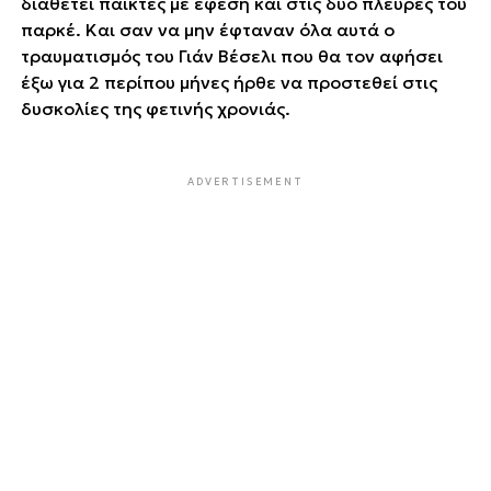
διαθέτει παίκτες με έφεση και στις δύο πλευρές του
παρκέ. Και σαν να μην έφταναν όλα αυτά ο
τραυματισμός του Γιάν Βέσελι που θα τον αφήσει
έξω για 2 περίπου μήνες ήρθε να προστεθεί στις
δυσκολίες της φετινής χρονιάς.
ADVERTISEMENT