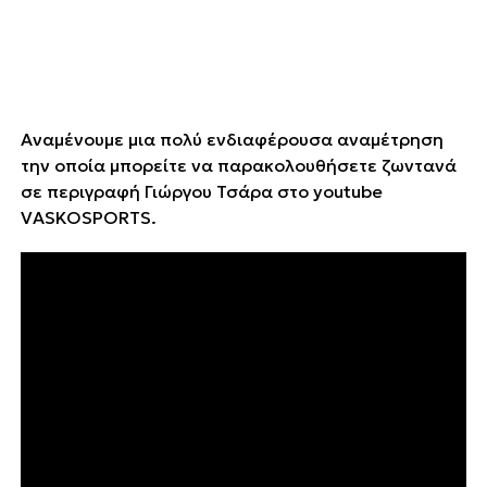
Αναμένουμε μια πολύ ενδιαφέρουσα αναμέτρηση
την οποία μπορείτε να παρακολουθήσετε ζωντανά
σε περιγραφή Γιώργου Τσάρα στο youtube
VASKOSPORTS.