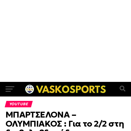
YOUTUBE
ΜΠΑΡΤΣΕΛΟΝΑ –
ΟΛΥΜΠΙΑΚΟΣ : Για το 2/2 στη