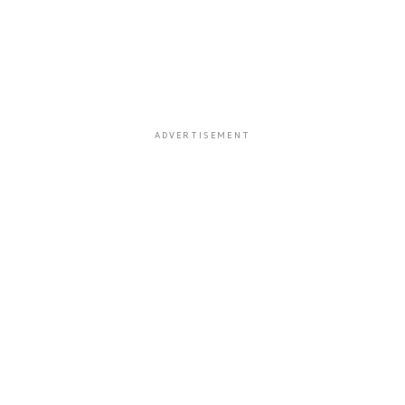
ADVERTISEMENT