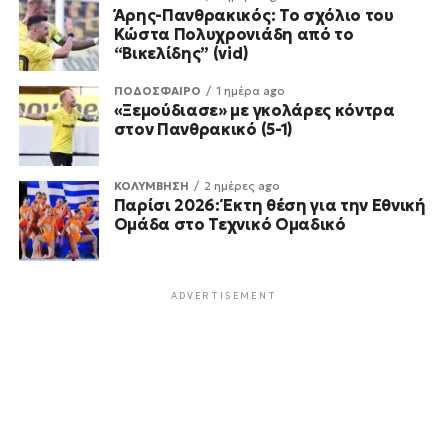
Άρης-Πανθρακικός: Το σχόλιο του
Κώστα Πολυχρονιάδη από το
“Βικελίδης” (vid)
ΠΟΔΟΣΦΑΙΡΟ
1 ημέρα ago
«Ξεμούδιασε» με γκολάρες κόντρα
στον Πανθρακικό (5-1)
ΚΟΛΥΜΒΗΣΗ
2 ημέρες ago
Παρίσι 2026: Έκτη θέση για την Εθνική
Ομάδα στο Τεχνικό Ομαδικό
ADVERTISEMENT