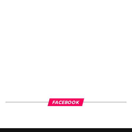
FACEBOOK