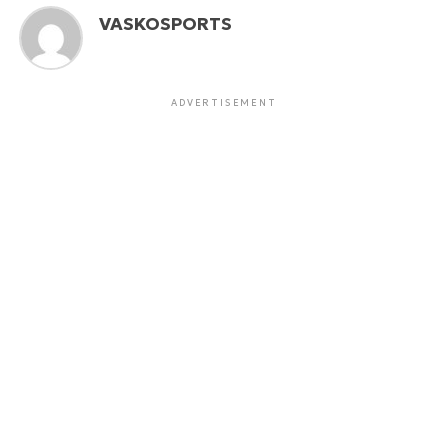
VASKOSPORTS
ADVERTISEMENT