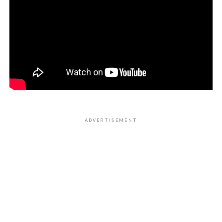
ADVERTISEMENT