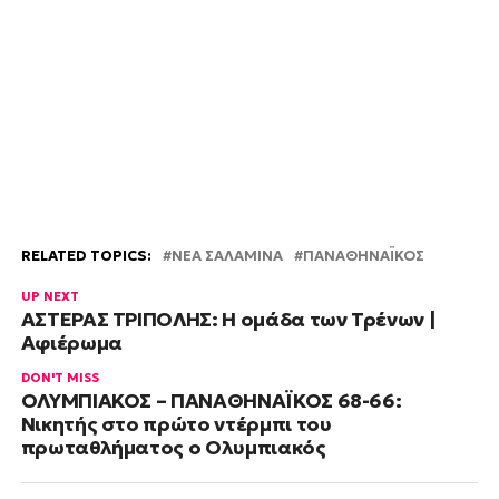
RELATED TOPICS:
ΝΕΑ ΣΑΛΑΜΙΝΑ
ΠΑΝΑΘΗΝΑΪΚΟΣ
UP NEXT
ΑΣΤΕΡΑΣ ΤΡΙΠΟΛΗΣ: Η ομάδα των Τρένων |
Αφιέρωμα
DON'T MISS
ΟΛΥΜΠΙΑΚΟΣ – ΠΑΝΑΘΗΝΑΪΚΟΣ 68-66:
Νικητής στο πρώτο ντέρμπι του
πρωταθλήματος ο Ολυμπιακός