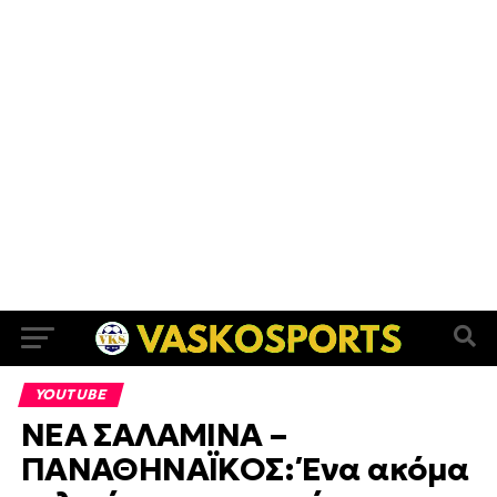
YOUTUBE
ΝΕΑ ΣΑΛΑΜΙΝΑ –
ΠΑΝΑΘΗΝΑΪΚΟΣ: Ένα ακόμα