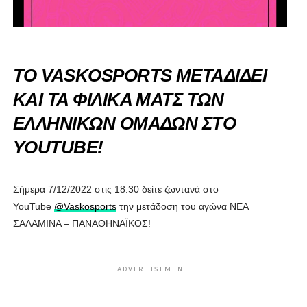
ΤΟ VASKOSPORTS ΜΕΤΑΔΙΔΕΙ
ΚΑΙ ΤΑ ΦΙΛΙΚΑ ΜΑΤΣ ΤΩΝ
ΕΛΛΗΝΙΚΩΝ ΟΜΑΔΩΝ ΣΤΟ
YOUTUBE!
Σήμερα 7/12/2022 στις 18:30 δείτε ζωντανά στο
YouTube
@Vaskosports
την μετάδοση του αγώνα ΝΕΑ
ΣΑΛΑΜΙΝΑ – ΠΑΝΑΘΗΝΑΪΚΟΣ!
ADVERTISEMENT