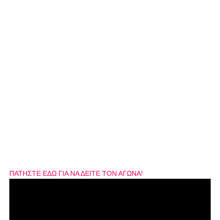
ΠΑΤΗΣΤΕ ΕΔΩ ΓΙΑ ΝΑ ΔΕΙΤΕ ΤΟΝ ΑΓΩΝΑ!