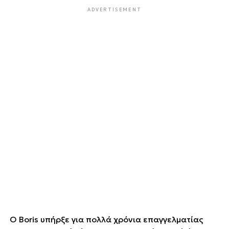
ADVERTISEMENT
Ο Boris υπήρξε για πολλά χρόνια επαγγελματίας