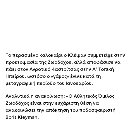
Το περασμένο καλοκαίρι ο Κλέιμαν συμμετείχε στην
προετοιμασία της Ζωοδόχου, αλλά αποφάσισε να
πάει στον Αγροτικό Καστρίτσας στην Α’ Τοπική
Ηπείρου, ωστόσο ο «γάμος» έγινε κατά τη
μεταγραφική περίοδο του Ιανουαρίου.
Αναλυτικά η ανακοίνωση: «Ο Αθλητικός Όμιλος
Ζωοδόχος είναι στην ευχάριστη θέση να
ανακοινώσει την απόκτηση του ποδοσφαιριστή
Boris Kleyman.