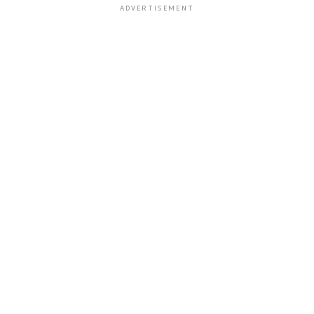
ADVERTISEMENT