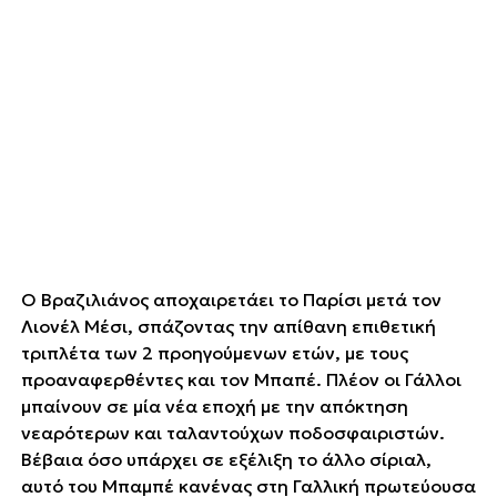
Ο Βραζιλιάνος αποχαιρετάει το Παρίσι μετά τον
Λιονέλ Μέσι, σπάζοντας την απίθανη επιθετική
τριπλέτα των 2 προηγούμενων ετών, με τους
προαναφερθέντες και τον Μπαπέ. Πλέον οι Γάλλοι
μπαίνουν σε μία νέα εποχή με την απόκτηση
νεαρότερων και ταλαντούχων ποδοσφαιριστών.
Βέβαια όσο υπάρχει σε εξέλιξη το άλλο σίριαλ,
αυτό του Μπαμπέ κανένας στη Γαλλική πρωτεύουσα