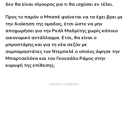
δεν θα είναι σίγουρος για τι θα ισχύσει εν τέλει.
Προς το παρόν ο Μπαπέ φαίνεται να τα έχει βρει με
την διοίκηση της ομαδας, έτσι ώστε να μην
αποχωρήσει για την Ρεάλ Μαδρίτης χωρίς κάποιο
οικονομικό αντάλλαγμα. Ετσι, θα είναι ο
μπροστάρης και για τη νέα σεζόν με
συμπαραστάτες τον Ντεμπελέ ο οποίος άφησε την
Μπαρτσελόνα και τον Γκονσάλο Ράμος στην
κορυφή της επίθεσης.
ADVERTISEMENT