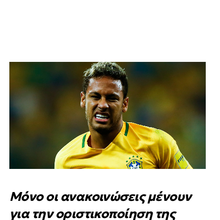
Μόνο οι ανακοινώσεις μένουν
για την οριστικοποίηση της