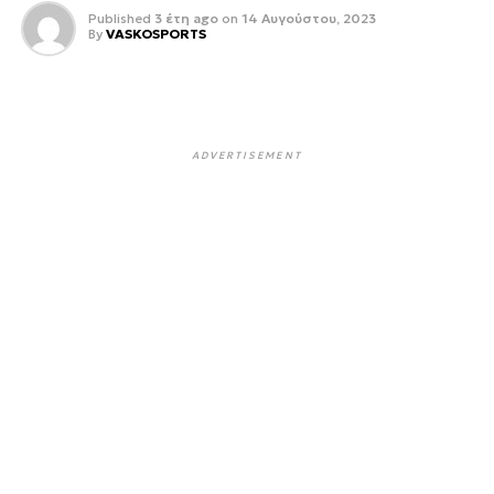
Published
3 έτη ago
on
14 Αυγούστου, 2023
By
VASKOSPORTS
ADVERTISEMENT