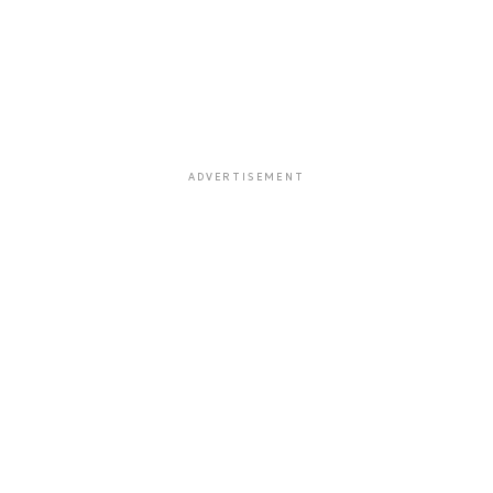
ADVERTISEMENT