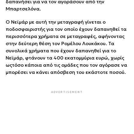
δαπανήσει για να τον αγοράσουν από την
Μπαρτσελόνα.
Ο Νεϊμάρ με αυτή την μεταγραφή γίνεται ο
ποδοσφαιριστής για τον οποίο έχουν δαπανηθεί τα
περισσότερα χρήματα σε μεταγραφές, αφήνοντας
στην δεύτερη θέση τον Ρομέλου Λουκάκου. Τα
συνολικά χρήματα που έχουν δαπανηθεί για το
Νεϊμάρ, φτάνουν τα 400 εκατομμύρια ευρώ, χωρίς
ωςτόσο κάποια από τις ομάδες που τον αγόρασε να
μπορέσει να κάνει απόσβεση του εκάστοτε ποσού.
ADVERTISEMENT