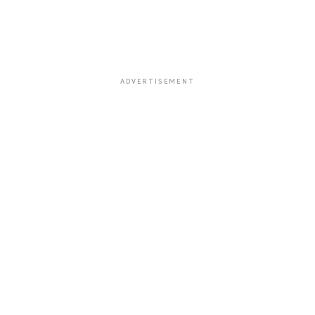
ADVERTISEMENT