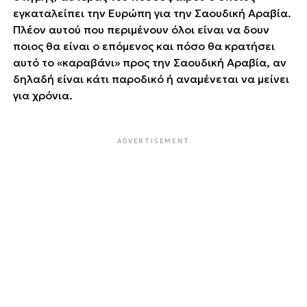
εγκαταλείπει την Ευρώπη για την Σαουδική Αραβία.
Πλέον αυτού που περιμένουν όλοι είναι να δουν
ποιος θα είναι ο επόμενος και πόσο θα κρατήσει
αυτό το «καραβάνι» προς την Σαουδική Αραβία, αν
δηλαδή είναι κάτι παροδικό ή αναμένεται να μείνει
για χρόνια.
ADVERTISEMENT