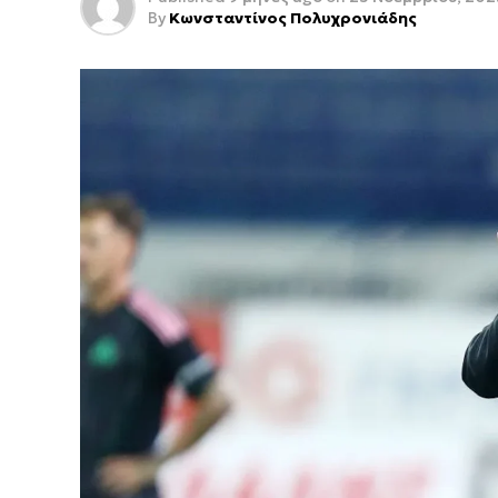
By
Κωνσταντίνος Πολυχρονιάδης