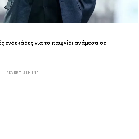
ές ενδεκάδες για το παιχνίδι ανάμεσα σε
ADVERTISEMENT