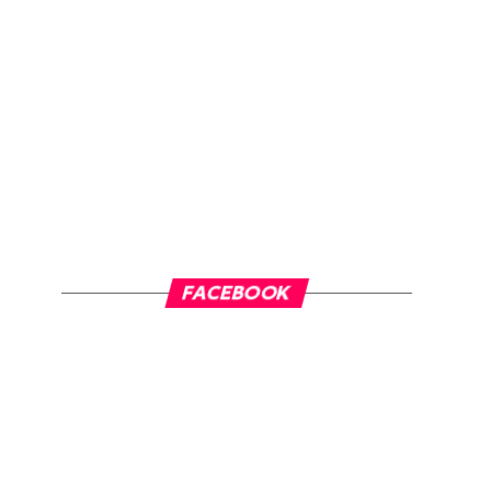
FACEBOOK