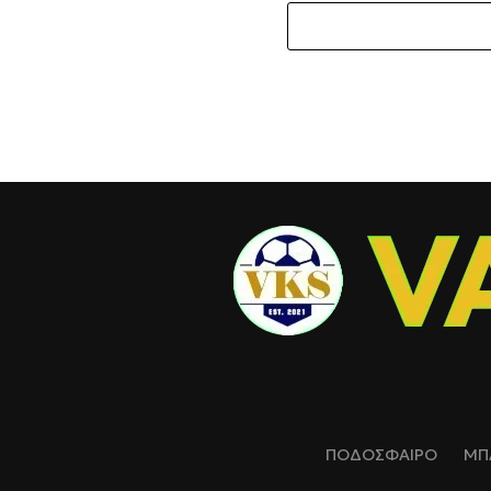
ΠΟΔΟΣΦΑΙΡΟ
ΜΠ