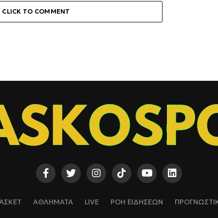
CLICK TO COMMENT
ΑΣΚΕΤ
ΑΘΛΗΜΑΤΑ
LIVE
ΡΟΗ ΕΙΔΗΣΕΩΝ
ΠΡΟΓΝΩΣΤΙ