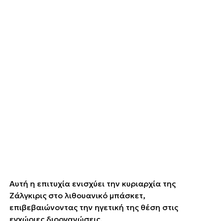
Αυτή η επιτυχία ενισχύει την κυριαρχία της
Ζάλγκιρις στο λιθουανικό μπάσκετ,
επιβεβαιώνοντας την ηγετική της θέση στις
εγχώριες διοργανώσεις.