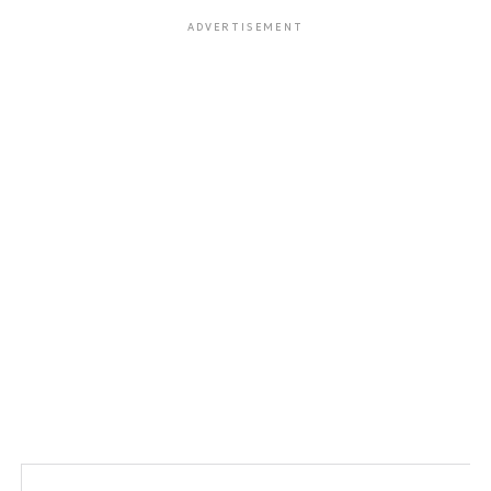
ADVERTISEMENT