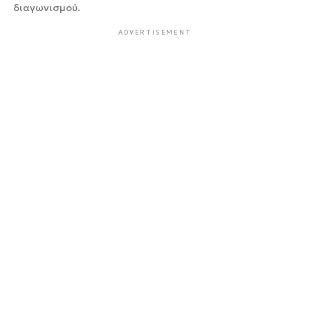
διαγωνισμού.
ADVERTISEMENT