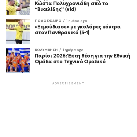
Κώστα Πολυχρονιάδη από το
“Βικελίδης” (vid)
ΠΟΔΟΣΦΑΙΡΟ
1 ημέρα ago
«Ξεμούδιασε» με γκολάρες κόντρα
στον Πανθρακικό (5-1)
ΚΟΛΥΜΒΗΣΗ
1 ημέρα ago
Παρίσι 2026: Έκτη θέση για την Εθνική
Ομάδα στο Τεχνικό Ομαδικό
ADVERTISEMENT