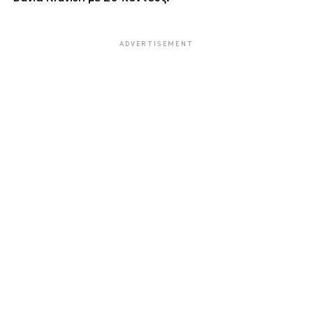
ADVERTISEMENT