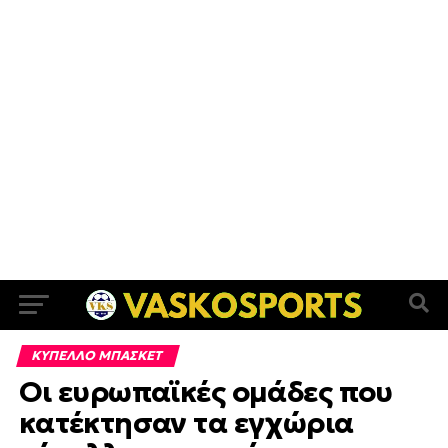
ΚΥΠΕΛΛΟ ΜΠΑΣΚΕΤ
Οι ευρωπαϊκές ομάδες που
κατέκτησαν τα εγχώρια