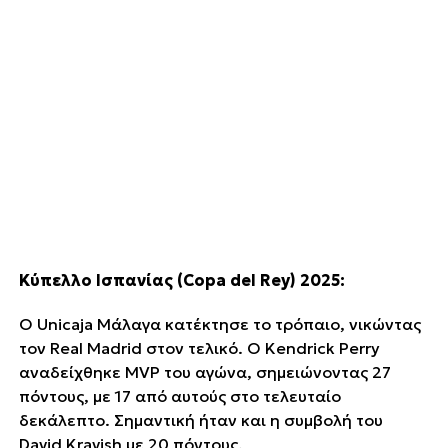
Κύπελλο Ισπανίας (Copa del Rey) 2025:
Ο Unicaja Μάλαγα κατέκτησε το τρόπαιο, νικώντας
τον Real Madrid στον τελικό. Ο Kendrick Perry
αναδείχθηκε MVP του αγώνα, σημειώνοντας 27
πόντους, με 17 από αυτούς στο τελευταίο
δεκάλεπτο. Σημαντική ήταν και η συμβολή του
David Kravish με 20 πόντους.