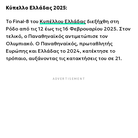
Κύπελλο Ελλάδας 2025:
Το Final-8 του
Κυπέλλου Ελλάδας
διεξήχθη στη
Ρόδο από τις 12 έως τις 16 Φεβρουαρίου 2025. Στον
τελικό, ο Παναθηναϊκός αντιμετώπισε τον
Ολυμπιακό. Ο Παναθηναϊκός, πρωταθλητής
Ευρώπης και Ελλάδας το 2024, κατέκτησε το
τρόπαιο, αυξάνοντας τις κατακτήσεις του σε 21.
ADVERTISEMENT