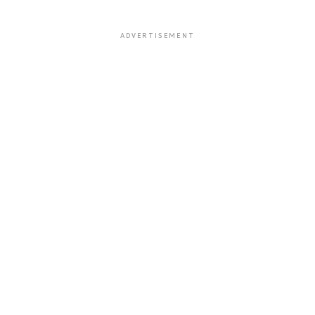
ADVERTISEMENT