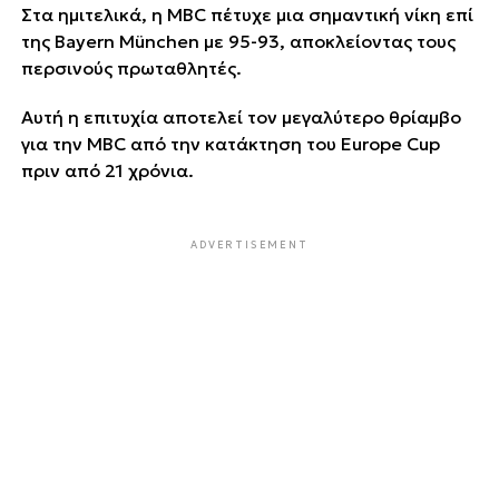
Στα ημιτελικά, η MBC πέτυχε μια σημαντική νίκη επί
της Bayern München με 95-93, αποκλείοντας τους
περσινούς πρωταθλητές.
Αυτή η επιτυχία αποτελεί τον μεγαλύτερο θρίαμβο
για την MBC από την κατάκτηση του Europe Cup
πριν από 21 χρόνια.
ADVERTISEMENT