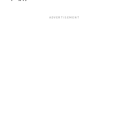
ADVERTISEMENT