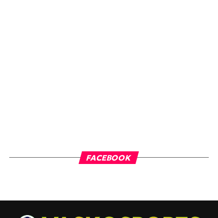
FACEBOOK