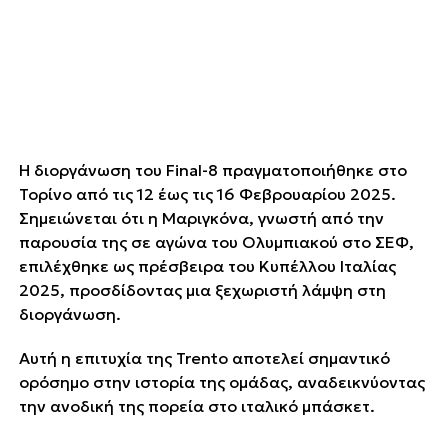
Η διοργάνωση του Final-8 πραγματοποιήθηκε στο
Τορίνο από τις 12 έως τις 16 Φεβρουαρίου 2025.
Σημειώνεται ότι η Μαριγκόνα, γνωστή από την
παρουσία της σε αγώνα του Ολυμπιακού στο ΣΕΦ,
επιλέχθηκε ως πρέσβειρα του Κυπέλλου Ιταλίας
2025, προσδίδοντας μια ξεχωριστή λάμψη στη
διοργάνωση.
Αυτή η επιτυχία της Trento αποτελεί σημαντικό
ορόσημο στην ιστορία της ομάδας, αναδεικνύοντας
την ανοδική της πορεία στο ιταλικό μπάσκετ.