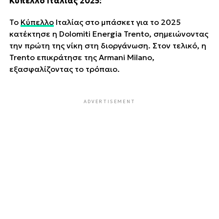
Κύπελλο Ιταλίας 2025:
Το
Κύπελλο
Ιταλίας στο μπάσκετ για το 2025
κατέκτησε η Dolomiti Energia Trento, σημειώνοντας
την πρώτη της νίκη στη διοργάνωση. Στον τελικό, η
Trento επικράτησε της Armani Milano,
εξασφαλίζοντας το τρόπαιο.
ADVERTISEMENT