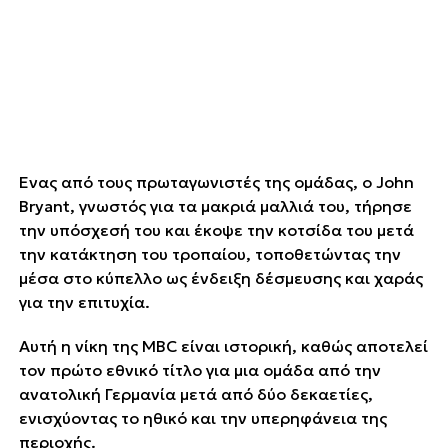
Ένας από τους πρωταγωνιστές της ομάδας, ο John
Bryant, γνωστός για τα μακριά μαλλιά του, τήρησε
την υπόσχεσή του και έκοψε την κοτσίδα του μετά
την κατάκτηση του τροπαίου, τοποθετώντας την
μέσα στο κύπελλο ως ένδειξη δέσμευσης και χαράς
για την επιτυχία.
Αυτή η νίκη της MBC είναι ιστορική, καθώς αποτελεί
τον πρώτο εθνικό τίτλο για μια ομάδα από την
ανατολική Γερμανία μετά από δύο δεκαετίες,
ενισχύοντας το ηθικό και την υπερηφάνεια της
περιοχής.