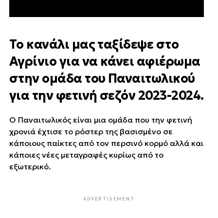
Το κανάλι μας ταξίδεψε στο
Αγρίνιο για να κάνει αφιέρωμα
στην ομάδα του Παναιτωλικού
για την φετινή σεζόν 2023-2024.
Ο Παναιτωλικός είναι μια ομάδα που την φετινή
χρονιά έχτισε το ρόστερ της βασισμένο σε
κάποιους παίκτες από τον περσινό κορμό αλλά και
κάποιες νέες μεταγραφές κυρίως από το
εξωτερικό.
ADVERTISEMENT