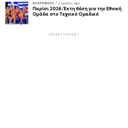
ΚΟΛΥΜΒΗΣΗ
2 ημέρες ago
Παρίσι 2026: Έκτη θέση για την Εθνική
Ομάδα στο Τεχνικό Ομαδικό
ADVERTISEMENT