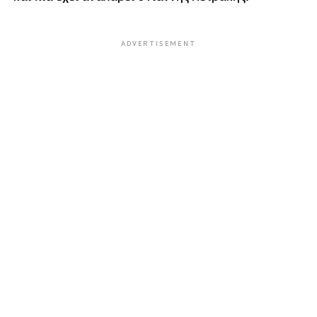
ADVERTISEMENT