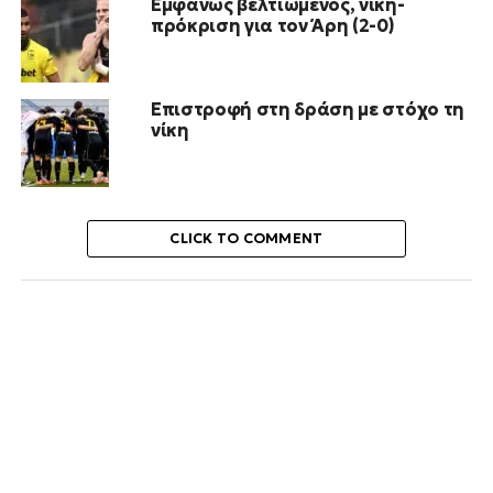
Εμφανώς βελτιωμένος, νίκη-
πρόκριση για τον Άρη (2-0)
Επιστροφή στη δράση με στόχο τη
νίκη
CLICK TO COMMENT