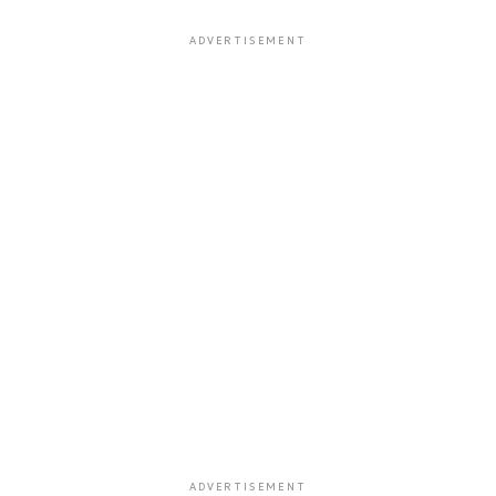
ADVERTISEMENT
ADVERTISEMENT