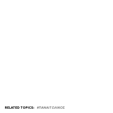
RELATED TOPICS:
ΠΑΝΑΙΤΩΛΙΚΟΣ