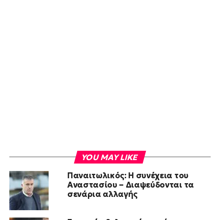
YOU MAY LIKE
Παναιτωλικός: Η συνέχεια του
Αναστασίου – Διαψεύδονται τα
σενάρια αλλαγής