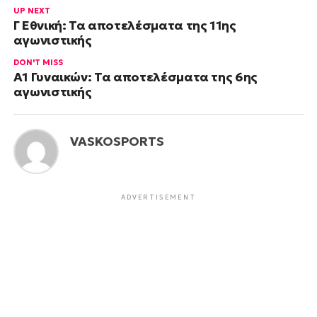
UP NEXT
Γ Εθνική: Τα αποτελέσματα της 11ης
αγωνιστικής
DON'T MISS
Α1 Γυναικών: Τα αποτελέσματα της 6ης
αγωνιστικής
VASKOSPORTS
ADVERTISEMENT