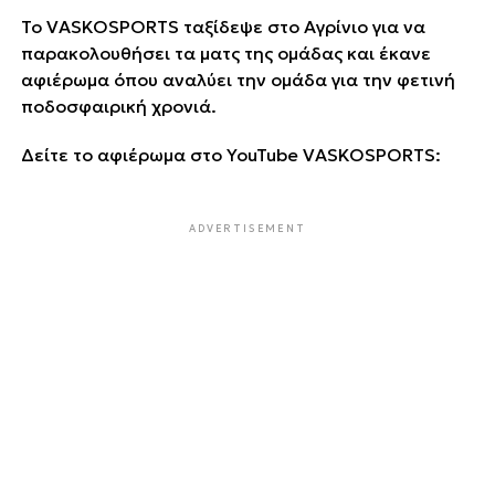
Το VASKOSPORTS ταξίδεψε στο Αγρίνιο για να
παρακολουθήσει τα ματς της ομάδας και έκανε
αφιέρωμα όπου αναλύει την ομάδα για την φετινή
ποδοσφαιρική χρονιά.
Δείτε το αφιέρωμα στο YouTube VASKOSPORTS:
ADVERTISEMENT