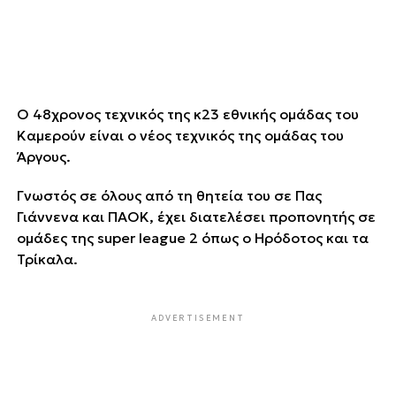
Ο 48χρονος τεχνικός της κ23 εθνικής ομάδας του
Καμερούν είναι ο νέος τεχνικός της ομάδας του
Άργους.
Γνωστός σε όλους από τη θητεία του σε Πας
Γιάννενα και ΠΑΟΚ, έχει διατελέσει προπονητής σε
ομάδες της super league 2 όπως ο Ηρόδοτος και τα
Τρίκαλα.
ADVERTISEMENT