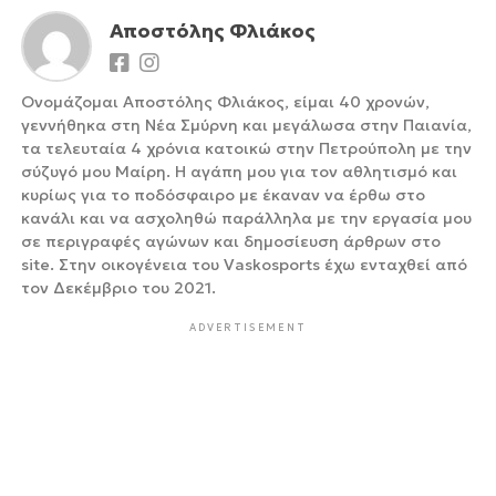
Αποστόλης Φλιάκος
Ονομάζομαι Αποστόλης Φλιάκος, είμαι 40 χρονών,
γεννήθηκα στη Νέα Σμύρνη και μεγάλωσα στην Παιανία,
τα τελευταία 4 χρόνια κατοικώ στην Πετρούπολη με την
σύζυγό μου Μαίρη. Η αγάπη μου για τον αθλητισμό και
κυρίως για το ποδόσφαιρο με έκαναν να έρθω στο
κανάλι και να ασχοληθώ παράλληλα με την εργασία μου
σε περιγραφές αγώνων και δημοσίευση άρθρων στο
site. Στην οικογένεια του Vaskosports έχω ενταχθεί από
τον Δεκέμβριο του 2021.
ADVERTISEMENT