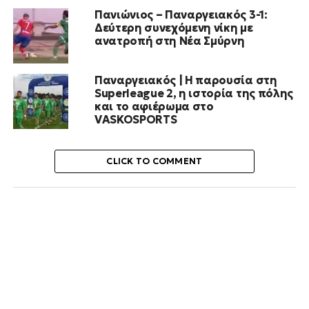
Πανιώνιος – Παναργειακός 3-1:
Δεύτερη συνεχόμενη νίκη με
ανατροπή στη Νέα Σμύρνη
Παναργειακός | Η παρουσία στη
Superleague 2, η ιστορία της πόλης
και το αφιέρωμα στο
VASKOSPORTS
CLICK TO COMMENT