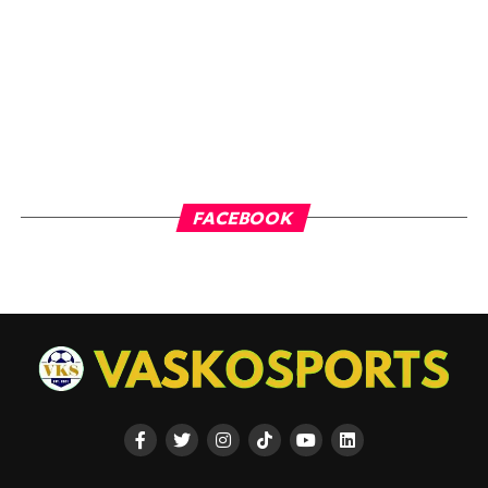
FACEBOOK