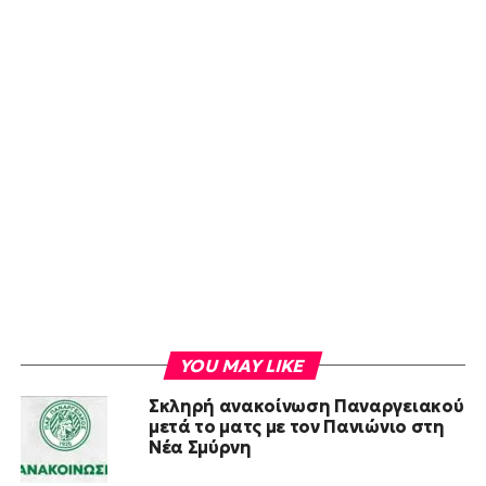
YOU MAY LIKE
Σκληρή ανακοίνωση Παναργειακού
μετά το ματς με τον Πανιώνιο στη
Νέα Σμύρνη