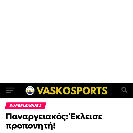
SUPERLEAGUE 2
Παναργειακός: Έκλεισε
προπονητή!