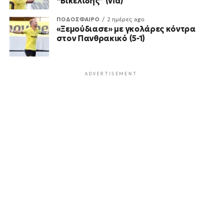
“Βικελίδης” (vid)
ΠΟΔΟΣΦΑΙΡΟ
2 ημέρες ago
«Ξεμούδιασε» με γκολάρες κόντρα
στον Πανθρακικό (5-1)
ADVERTISEMENT