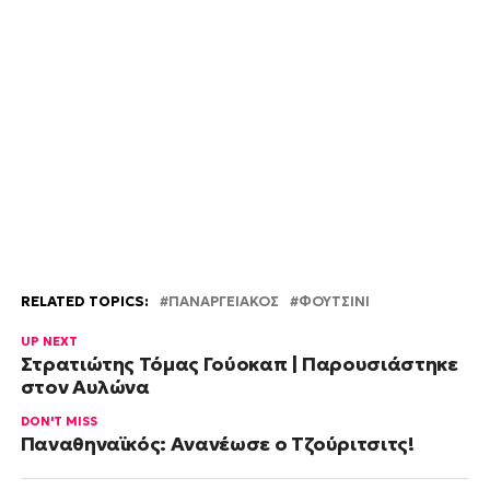
RELATED TOPICS:
ΠΑΝΑΡΓΕΙΑΚΟΣ
ΦΟΥΤΣΙΝΙ
UP NEXT
Στρατιώτης Τόμας Γούοκαπ | Παρουσιάστηκε
στον Αυλώνα
DON'T MISS
Παναθηναϊκός: Ανανέωσε ο Τζούριτσιτς!