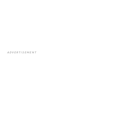
ADVERTISEMENT