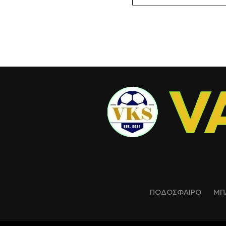
ΠΟΔΟΣΦΑΙΡΟ
ΜΠ