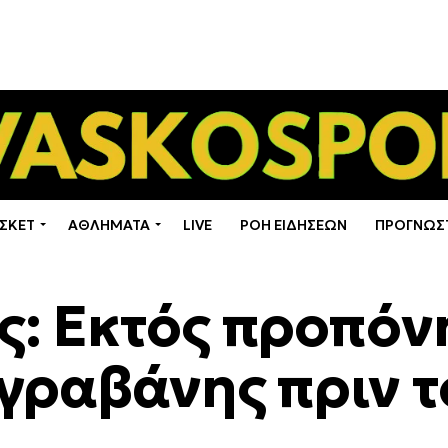
ΣΚΕΤ
ΑΘΛΗΜΑΤΑ
LIVE
ΡΟΗ ΕΙΔΗΣΕΩΝ
ΠΡΟΓΝΩΣ
ς: Εκτός προπόν
γραβάνης πριν τ