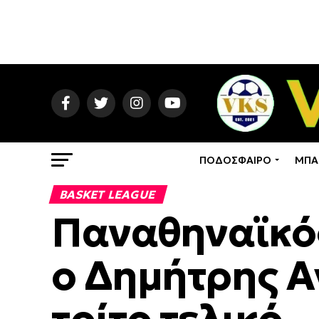
ΠΟΔΟΣΦΑΙΡΟ
ΜΠΑ
BASKET LEAGUE
Παναθηναϊκό
ο Δημήτρης Α