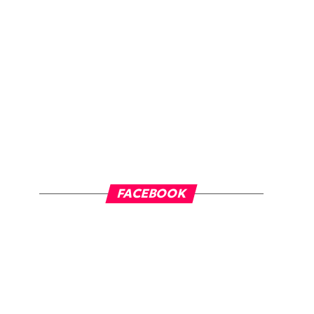
FACEBOOK