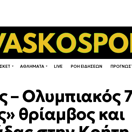
ΣΚΕΤ
ΑΘΛΗΜΑΤΑ
LIVE
ΡΟΗ ΕΙΔΗΣΕΩΝ
ΠΡΟΓΝΩΣ
 – Ολυμπιακός 7
ς» θρίαμβος και