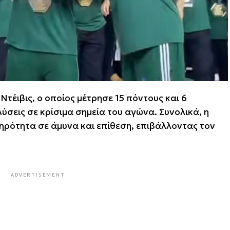
Ντέιβις, ο οποίος μέτρησε 15 πόντους και 6
λύσεις σε κρίσιμα σημεία του αγώνα. Συνολικά, η
ρότητα σε άμυνα και επίθεση, επιβάλλοντας τον
ADVERTISEMENT