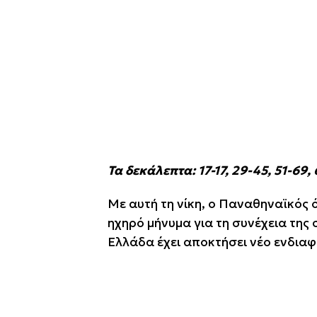
Τα δεκάλεπτα: 17-17, 29-45, 51-69, 
Με αυτή τη νίκη, ο Παναθηναϊκός ό
ηχηρό μήνυμα για τη συνέχεια της 
Ελλάδα έχει αποκτήσει νέο ενδιαφ