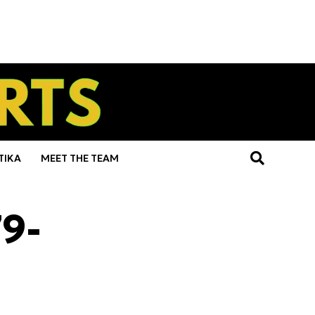
ΤΙΚΑ
MEET THE TEAM
9-