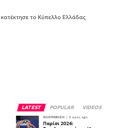
ι κατέκτησε το Κύπελλο Ελλάδας
LATEST
POPULAR
VIDEOS
ΚΟΛΥΜΒΗΣΗ
9 ώρες ago
Παρίσι 2026: