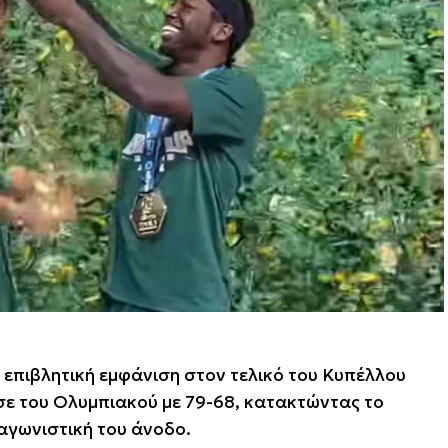
πιβλητική εμφάνιση στον τελικό του Κυπέλλου
σε του Ολυμπιακού με 79-68, κατακτώντας το
αγωνιστική του άνοδο.