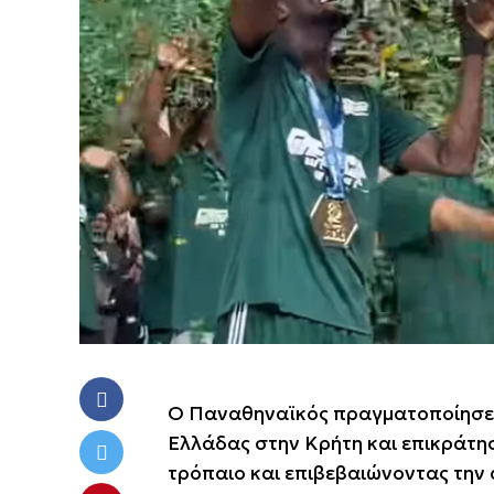
Ο Παναθηναϊκός πραγματοποίησε ε
Ελλάδας στην Κρήτη και επικράτη
τρόπαιο και επιβεβαιώνοντας την 