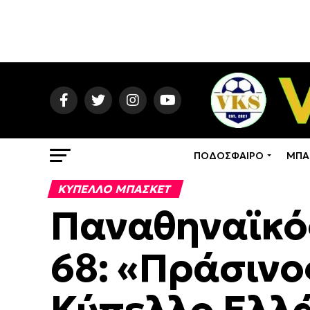
ΠΟΔΟΣΦΑΙΡΟ
ΜΠΑ
ΚΥΠΕΛΛΟ ΜΠΑΣΚΕΤ
Παναθηναϊκός
68: «Πράσινο