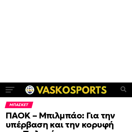
ΜΠΑΣΚΕΤ
ΠΑΟΚ – Μπιλμπάο: Για την
υπέρβαση και την κορυφή