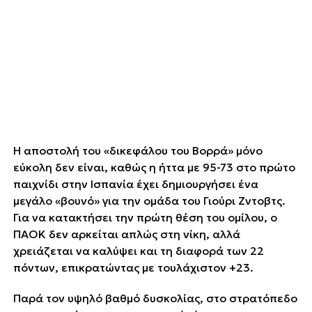
Η αποστολή του «δικεφάλου του Βορρά» μόνο
εύκολη δεν είναι, καθώς η ήττα με 95-73 στο πρώτο
παιχνίδι στην Ισπανία έχει δημιουργήσει ένα
μεγάλο «βουνό» για την ομάδα του Γιούρι Ζντοβτς.
Για να κατακτήσει την πρώτη θέση του ομίλου, ο
ΠΑΟΚ δεν αρκείται απλώς στη νίκη, αλλά
χρειάζεται να καλύψει και τη διαφορά των 22
πόντων, επικρατώντας με τουλάχιστον +23.
Παρά τον υψηλό βαθμό δυσκολίας, στο στρατόπεδο