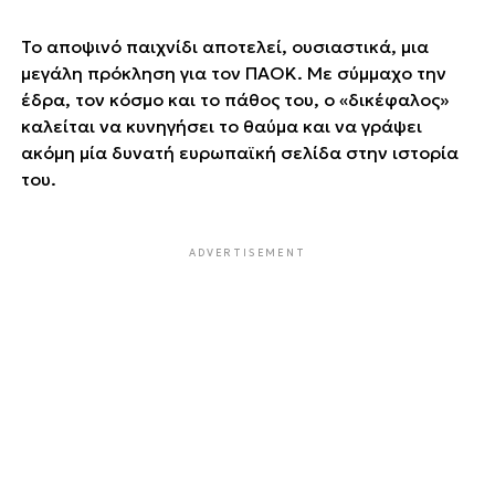
Το αποψινό παιχνίδι αποτελεί, ουσιαστικά, μια
μεγάλη πρόκληση για τον ΠΑΟΚ. Με σύμμαχο την
έδρα, τον κόσμο και το πάθος του, ο «δικέφαλος»
καλείται να κυνηγήσει το θαύμα και να γράψει
ακόμη μία δυνατή ευρωπαϊκή σελίδα στην ιστορία
του.
ADVERTISEMENT