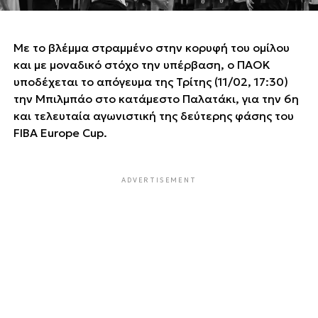
Με το βλέμμα στραμμένο στην κορυφή του ομίλου
και με μοναδικό στόχο την υπέρβαση, ο ΠΑΟΚ
υποδέχεται το απόγευμα της Τρίτης (11/02, 17:30)
την Μπιλμπάο στο κατάμεστο Παλατάκι, για την 6η
και τελευταία αγωνιστική της δεύτερης φάσης του
FIBA Europe Cup.
ADVERTISEMENT