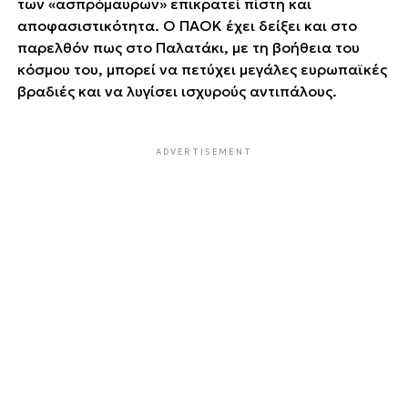
των «ασπρόμαυρων» επικρατεί πίστη και
αποφασιστικότητα. Ο ΠΑΟΚ έχει δείξει και στο
παρελθόν πως στο Παλατάκι, με τη βοήθεια του
κόσμου του, μπορεί να πετύχει μεγάλες ευρωπαϊκές
βραδιές και να λυγίσει ισχυρούς αντιπάλους.
ADVERTISEMENT