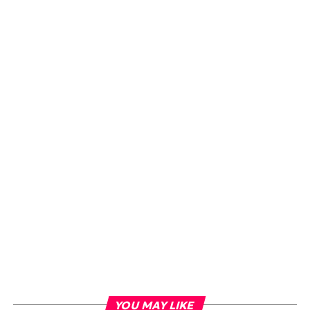
YOU MAY LIKE