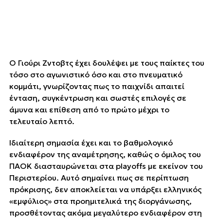
Ο Γιούρι Ζντοβτς έχει δουλέψει με τους παίκτες του
τόσο στο αγωνιστικό όσο και στο πνευματικό
κομμάτι, γνωρίζοντας πως το παιχνίδι απαιτεί
ένταση, συγκέντρωση και σωστές επιλογές σε
άμυνα και επίθεση από το πρώτο μέχρι το
τελευταίο λεπτό.
Ιδιαίτερη σημασία έχει και το βαθμολογικό
ενδιαφέρον της αναμέτρησης, καθώς ο όμιλος του
ΠΑΟΚ διασταυρώνεται στα playoffs με εκείνον του
Περιστερίου. Αυτό σημαίνει πως σε περίπτωση
πρόκρισης, δεν αποκλείεται να υπάρξει ελληνικός
«εμφύλιος» στα προημιτελικά της διοργάνωσης,
προσθέτοντας ακόμα μεγαλύτερο ενδιαφέρον στη