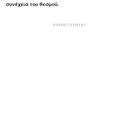
συνέχεια του θεσμού.
ADVERTISEMENT