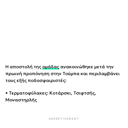
Η αποστολή της
ομάδας
ανακοινώθηκε μετά την
πρωινή προπόνηση στην Τούμπα και περιλαμβάνει
τους εξής ποδοσφαιριστές:
• Τερματοφύλακες: Κοτάρσκι, Τσιφτσής,
Μοναστηρλής
ADVERTISEMENT