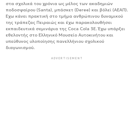
στα σχολικά του χρόνια ως μέλος των ακαδημιών
ποδοσφαίρου (Santa), μπάσκετ (Deree) και βόλεϊ (ΑΕΑΠ).
Έχω κάνει πρακτική στο τμήμα ανθρώπινου δυναμικού
της τράπεζας Πειραιώς και έχω παρακολουθήσει
εκπαιδευτικά σεμινάρια της Coca Cola 3Ε. Έχω υπάρξει
εθελοντής στο Ελληνικό Μουσείο Αυτοκινήτου και
υπεύθυνος υλοποίησης πανελλήνιου σχολικού
διαγωνισμού.
ADVERTISEMENT