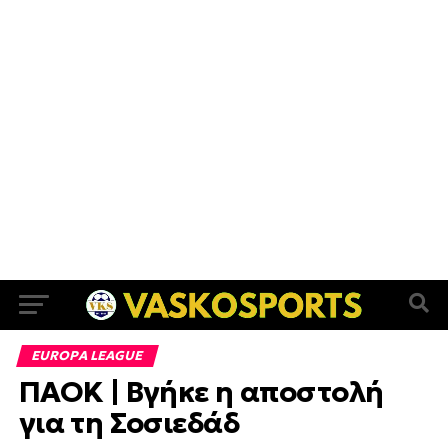
EUROPA LEAGUE
ΠΑΟΚ | Βγήκε η αποστολή
για τη Σοσιεδάδ