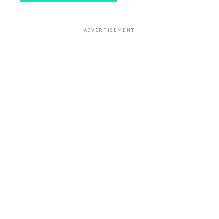
ADVERTISEMENT