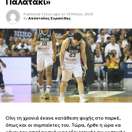
Παλατάκι»
Published
1 έτος ago
on
15 Μαΐου, 2025
By
Απόστολος Συρανίδης
Όλη τη χρονιά έκανε κατάθεση ψυχής στο παρκέ,
όπως και οι συμπαίκτες του. Τώρα, ήρθε η ώρα να