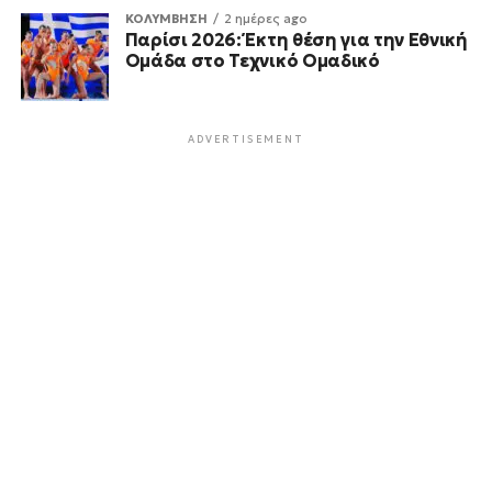
ΚΟΛΥΜΒΗΣΗ
2 ημέρες ago
Παρίσι 2026: Έκτη θέση για την Εθνική
Ομάδα στο Τεχνικό Ομαδικό
ADVERTISEMENT