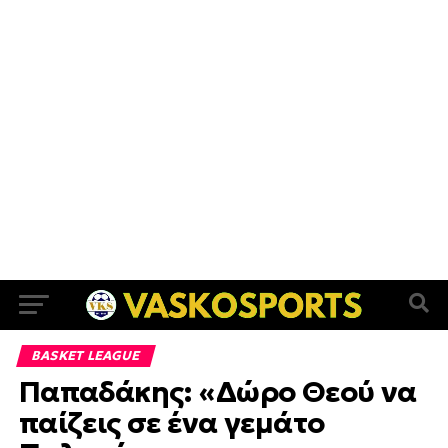
BASKET LEAGUE
Παπαδάκης: «Δώρο Θεού να
παίζεις σε ένα γεμάτο