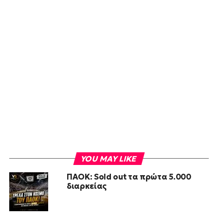
YOU MAY LIKE
ΠΑΟΚ: Sold out τα πρώτα 5.000
διαρκείας