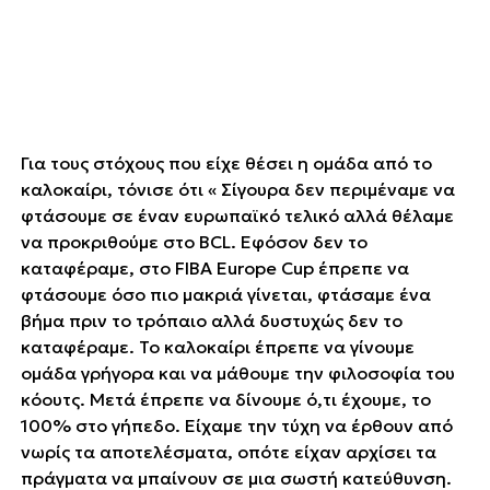
Για τους στόχους που είχε θέσει η ομάδα από το
καλοκαίρι, τόνισε ότι « Σίγουρα δεν περιμέναμε να
φτάσουμε σε έναν ευρωπαϊκό τελικό αλλά θέλαμε
να προκριθούμε στο BCL. Εφόσον δεν το
καταφέραμε, στο FIBA Europe Cup έπρεπε να
φτάσουμε όσο πιο μακριά γίνεται, φτάσαμε ένα
βήμα πριν το τρόπαιο αλλά δυστυχώς δεν το
καταφέραμε. Το καλοκαίρι έπρεπε να γίνουμε
ομάδα γρήγορα και να μάθουμε την φιλοσοφία του
κόουτς. Μετά έπρεπε να δίνουμε ό,τι έχουμε, το
100% στο γήπεδο. Είχαμε την τύχη να έρθουν από
νωρίς τα αποτελέσματα, οπότε είχαν αρχίσει τα
πράγματα να μπαίνουν σε μια σωστή κατεύθυνση.