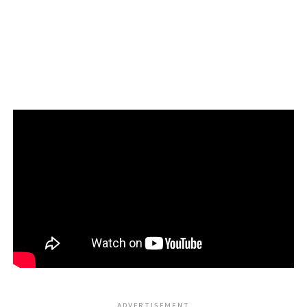
ADVERTISEMENT