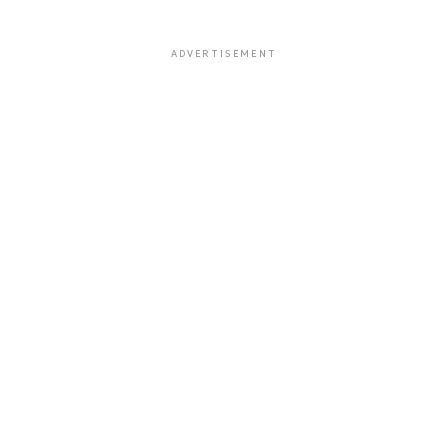
ADVERTISEMENT