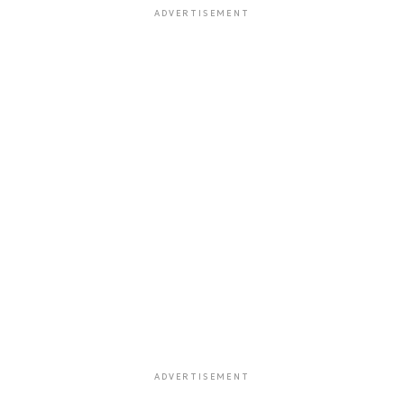
ADVERTISEMENT
ADVERTISEMENT