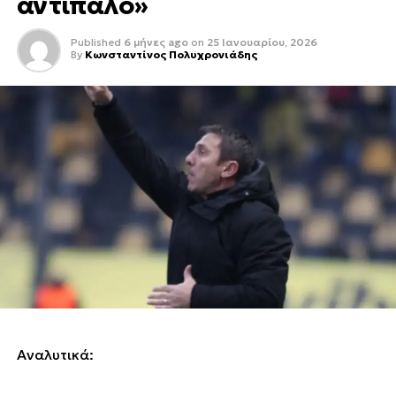
αντίπαλο»
Published
6 μήνες ago
on
25 Ιανουαρίου, 2026
By
Κωνσταντίνος Πολυχρονιάδης
Αναλυτικά: