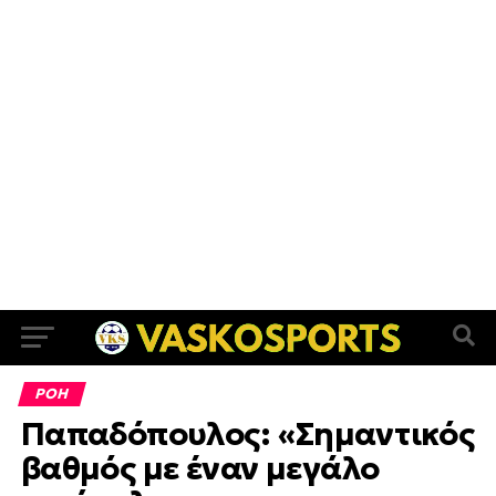
ΡΟΗ
Παπαδόπουλος: «Σημαντικός
βαθμός με έναν μεγάλο