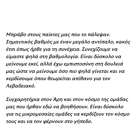
Μπράβο στους παίκτες μας που το πάλεψαν.
Σημαντικός βαθμός με έναν μεγάλο αντίπαλο, κακός
έτσι όπως ήρθε για τη συνέχεια. Συνεχίζουμε να
είμαστε ψηλά στη βαθμολογία. Είναι δύσκολο να
μείνουμε εκεί, αλλά έχω εμπιστοσύνη στη δουλειά
μας ώστε να μείνουμε όσο πιο ψηλά γίνεται και να
κερδίσουμε όπου θεωρείται απίθανο για τον
Λεβαδειακό.
Συγχαρητήρια στον Άρη και στον κόσμο της ομάδας
μας που ήρθαν εδώ να βοηθήσουν. Είναι δύσκολο
για τις μικρομεσαίες ομάδες να κερδίζουν τον κόσμο
τους και να τον φέρνουν στο γήπεδο.