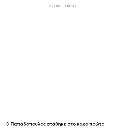
ADVERTISEMENT
Ο Παπαδόπουλος στάθηκε στο κακό πρώτο