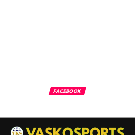
FACEBOOK