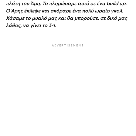
πλάτη του Άρη. Το πληρώσαμε αυτό σε ένα build up.
Ο Άρης έκλεψε και σκόραρε ένα πολύ ωραίο γκολ.
Χάσαμε το μυαλό μας και θα μπορούσε, σε δικό μας
λάθος, να γίνει το 3-1.
ADVERTISEMENT