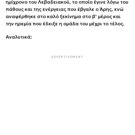
ημίχρονο του Λεβαδειακού, το οποίο έγινε λόγω του
πάθους και της ενέργειας που έβγαλε ο Άρης, ενώ
αναφέρθηκε στο καλό ξεκίνημα στο β’ μέρος και
την ηρεμία που έδειξε η ομάδα του μέχρι το τέλος.
Αναλυτικά:
ADVERTISEMENT