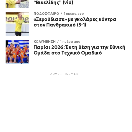
“Βικελίδης” (vid)
ΠΟΔΟΣΦΑΙΡΟ
1 ημέρα ago
«Ξεμούδιασε» με γκολάρες κόντρα
στον Πανθρακικό (5-1)
ΚΟΛΥΜΒΗΣΗ
1 ημέρα ago
Παρίσι 2026: Έκτη θέση για την Εθνική
Ομάδα στο Τεχνικό Ομαδικό
ADVERTISEMENT