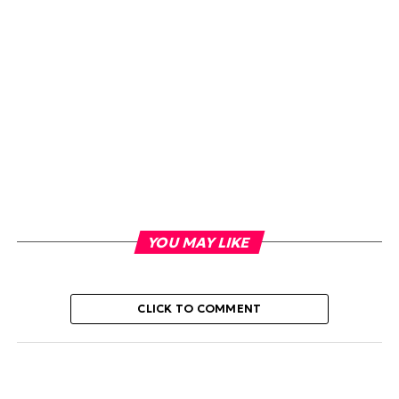
YOU MAY LIKE
CLICK TO COMMENT