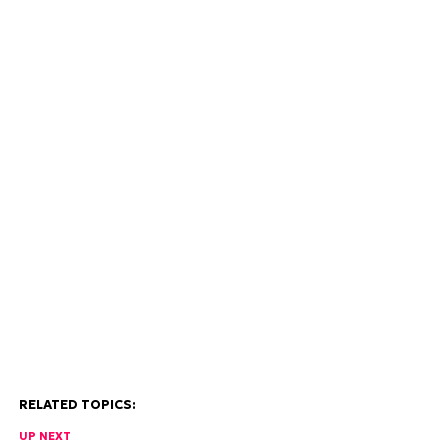
RELATED TOPICS:
UP NEXT