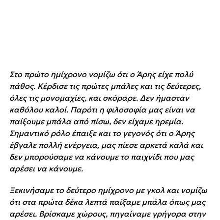
Στο πρώτο ημίχρονο νομίζω ότι ο Άρης είχε πολύ
πάθος. Κέρδισε τις πρώτες μπάλες και τις δεύτερες,
όλες τις μονομαχίες, και σκόραρε. Δεν ήμασταν
καθόλου καλοί. Παρότι η φιλοσοφία μας είναι να
παίξουμε μπάλα από πίσω, δεν είχαμε ηρεμία.
Σημαντικό ρόλο έπαιξε και το γεγονός ότι ο Άρης
έβγαλε πολλή ενέργεια, μας πίεσε αρκετά καλά και
δεν μπορούσαμε να κάνουμε το παιχνίδι που μας
αρέσει να κάνουμε.
Ξεκινήσαμε το δεύτερο ημίχρονο με γκολ και νομίζω
ότι στα πρώτα δέκα λεπτά παίξαμε μπάλα όπως μας
αρέσει. Βρίσκαμε χώρους, πηγαίναμε γρήγορα στην