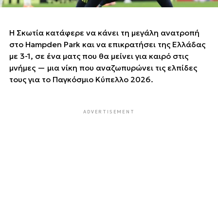
Η Σκωτία κατάφερε να κάνει τη μεγάλη ανατροπή
στο Hampden Park και να επικρατήσει της Ελλάδας
με 3-1, σε ένα ματς που θα μείνει για καιρό στις
μνήμες — μια νίκη που αναζωπυρώνει τις ελπίδες
τους για το Παγκόσμιο Κύπελλο 2026.
ADVERTISEMENT