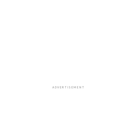
ADVERTISEMENT