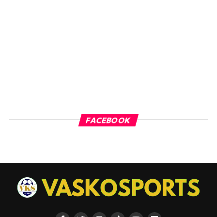
FACEBOOK