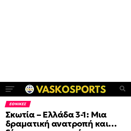
ΕΘΝΙΚΕΣ
Σκωτία – Ελλάδα 3-1: Μια
δραματική ανατροπή και…