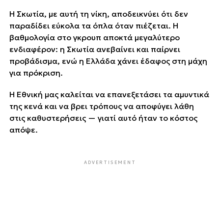
Η Σκωτία, με αυτή τη νίκη, αποδεικνύει ότι δεν
παραδίδει εύκολα τα όπλα όταν πιέζεται. Η
βαθμολογία στο γκρουπ αποκτά μεγαλύτερο
ενδιαφέρον: η Σκωτία ανεβαίνει και παίρνει
προβάδισμα, ενώ η Ελλάδα χάνει έδαφος στη μάχη
για πρόκριση.
Η Εθνική μας καλείται να επανεξετάσει τα αμυντικά
της κενά και να βρει τρόπους να αποφύγει λάθη
στις καθυστερήσεις — γιατί αυτό ήταν το κόστος
απόψε.
ADVERTISEMENT