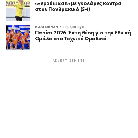
«Ξεμούδιασε» με γκολάρες κόντρα
στον Πανθρακικό (5-1)
ΚΟΛΥΜΒΗΣΗ
1 ημέρα ago
Παρίσι 2026: Έκτη θέση για την Εθνική
Ομάδα στο Τεχνικό Ομαδικό
ADVERTISEMENT