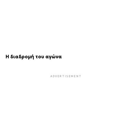
Η διαδρομή του αγώνα
ADVERTISEMENT