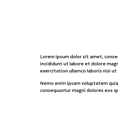
Lorem ipsum dolor sit amet, conse
incididunt ut labore et dolore mag
exercitation ullamco laboris nisi 
Nemo enim ipsam voluptatem quia vo
consequuntur magni dolores eos qu