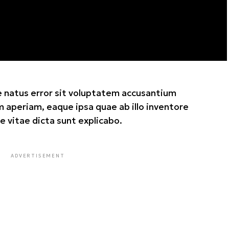
e natus error sit voluptatem accusantium
aperiam, eaque ipsa quae ab illo inventore
e vitae dicta sunt explicabo.
ADVERTISEMENT