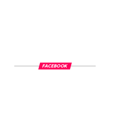
FACEBOOK