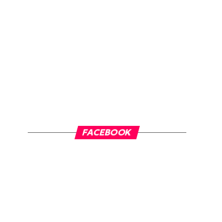
FACEBOOK