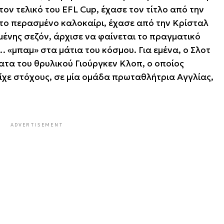
τον τελικό του EFL Cup, έχασε τον τίτλο από την
 το περασμένο καλοκαίρι, έχασε από την Κρίσταλ
ένης σεζόν, άρχισε να φαίνεται το πραγματικό
… «μπαμ» στα μάτια του κόσμου. Για εμένα, ο Σλοτ
ατα του θρυλικού Γιούργκεν Κλοπ, ο οποίος
ίχε στόχους, σε μία ομάδα πρωταθλήτρια Αγγλίας,
ADVERTISEMENT