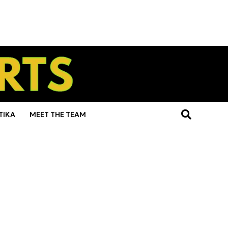
ΤΙΚΑ
MEET THE TEAM