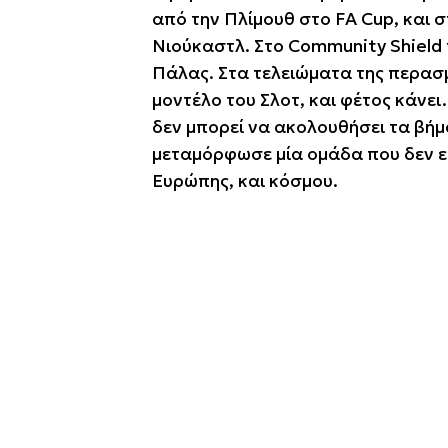
από την Πλίμουθ στο FA Cup, και σ
Νιούκαστλ. Στο Community Shield
Πάλας. Στα τελειώματα της περασμ
μοντέλο του Σλοτ, και φέτος κάνει
δεν μπορεί να ακολουθήσει τα βήμ
μεταμόρφωσε μία ομάδα που δεν ε
Ευρώπης, και κόσμου.