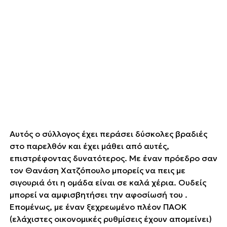
Αυτός ο σύλλογος έχει περάσει δύσκολες βραδιές
στο παρελθόν και έχει μάθει από αυτές,
επιστρέφοντας δυνατότερος. Με έναν πρόεδρο σαν
τον Θανάση Χατζόπουλο μπορείς να πεις με
σιγουριά ότι η ομάδα είναι σε καλά χέρια. Ουδείς
μπορεί να αμφισβητήσει την αφοσίωσή του .
Επομένως, με έναν ξεχρεωμένο πλέον ΠΑΟΚ
(ελάχιστες οικονομικές ρυθμίσεις έχουν απομείνει)