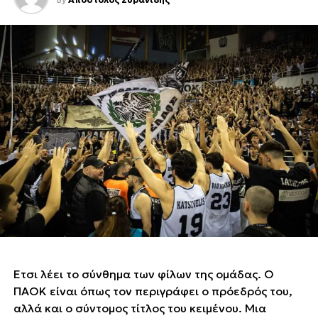
Έτσι λέει το σύνθημα των φίλων της ομάδας. Ο
ΠΑΟΚ είναι όπως τον περιγράφει ο πρόεδρός του,
αλλά και ο σύντομος τίτλος του κειμένου. Μια