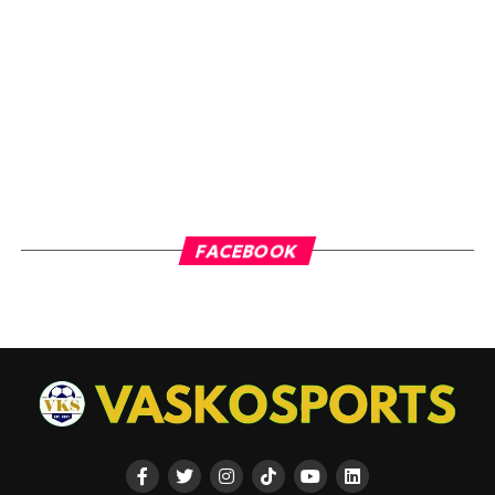
FACEBOOK