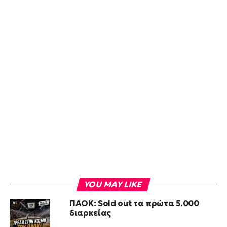
YOU MAY LIKE
ΠΑΟΚ: Sold out τα πρώτα 5.000
διαρκείας