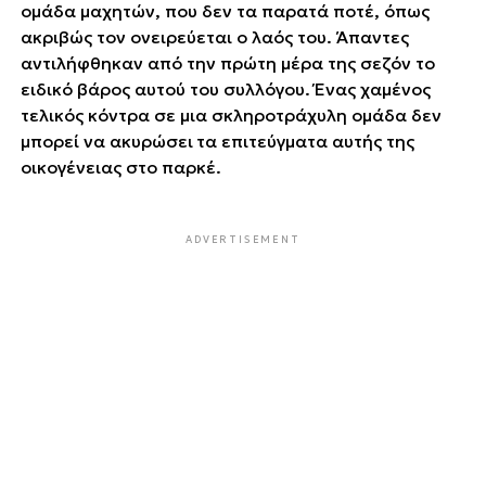
ομάδα μαχητών, που δεν τα παρατά ποτέ, όπως
ακριβώς τον ονειρεύεται ο λαός του. Άπαντες
αντιλήφθηκαν από την πρώτη μέρα της σεζόν το
ειδικό βάρος αυτού του συλλόγου. Ένας χαμένος
τελικός κόντρα σε μια σκληροτράχυλη ομάδα δεν
μπορεί να ΄΄ακυρώσει΄΄ τα επιτεύγματα αυτής της
οικογένειας στο παρκέ.
ADVERTISEMENT