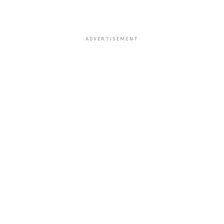
ADVERTISEMENT