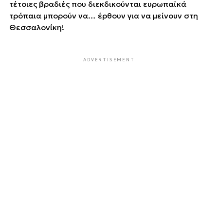
τέτοιες βραδιές που διεκδικούνται ευρωπαϊκά
τρόπαια μπορούν να… έρθουν για να μείνουν στη
Θεσσαλονίκη!
ADVERTISEMENT