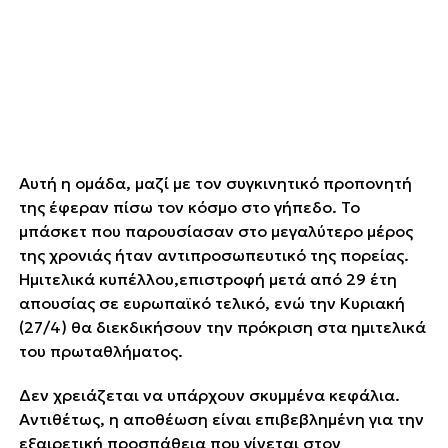
Αυτή η ομάδα, μαζί με τον συγκινητικό προπονητή
της έφεραν πίσω τον κόσμο στο γήπεδο. Το
μπάσκετ που παρουσίασαν στο μεγαλύτερο μέρος
της χρονιάς ήταν αντιπροσωπευτικό της πορείας.
Ημιτελικά κυπέλλου,επιστροφή μετά από 29 έτη
απουσίας σε ευρωπαϊκό τελικό, ενώ την Κυριακή
(27/4) θα διεκδικήσουν την πρόκριση στα ημιτελικά
του πρωταθλήματος.
Δεν χρειάζεται να υπάρχουν σκυμμένα κεφάλια.
Αντιθέτως, η αποθέωση είναι επιβεβλημένη για την
εξαιρετική προσπάθεια που γίνεται στον