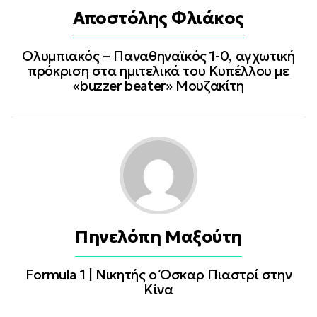
Αποστόλης Φλιάκος
Ολυμπιακός – Παναθηναϊκός 1-0, αγχωτική
πρόκριση στα ημιτελικά του Κυπέλλου με
«buzzer beater» Μουζακίτη
Πηνελόπη Μαξούτη
Formula 1 | Νικητής ο Όσκαρ Πιαστρί στην
Κίνα