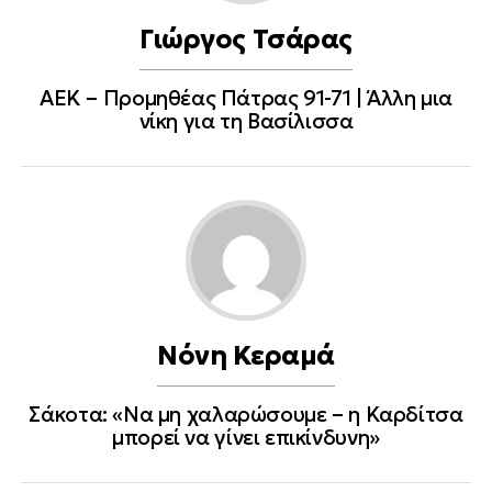
Γιώργος Τσάρας
ΑΕΚ – Προμηθέας Πάτρας 91-71 | Άλλη μια
νίκη για τη Βασίλισσα
Νόνη Κεραμά
Σάκοτα: «Να μη χαλαρώσουμε – η Καρδίτσα
μπορεί να γίνει επικίνδυνη»