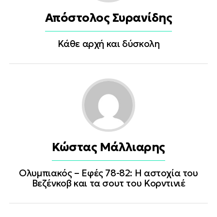
Απόστολος Συρανίδης
Κάθε αρχή και δύσκολη
Κώστας Μάλλιαρης
Ολυμπιακός – Εφές 78-82: Η αστοχία του
Βεζένκοβ και τα σουτ του Κορντινιέ