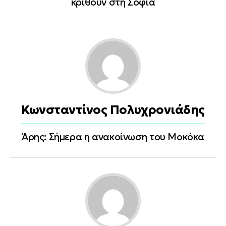
κριθούν στη Σόφια
Κωνσταντίνος Πολυχρονιάδης
Άρης: Σήμερα η ανακοίνωση του Μοκόκα