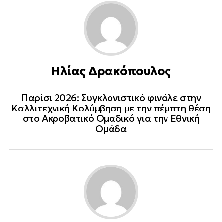
Ηλίας Δρακόπουλος
Παρίσι 2026: Συγκλονιστικό φινάλε στην
Καλλιτεχνική Κολύμβηση με την πέμπτη θέση
στο Ακροβατικό Ομαδικό για την Εθνική
Ομάδα