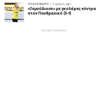
ΠΟΔΟΣΦΑΙΡΟ
2 ημέρες ago
«Ξεμούδιασε» με γκολάρες κόντρα
στον Πανθρακικό (5-1)
ADVERTISEMENT