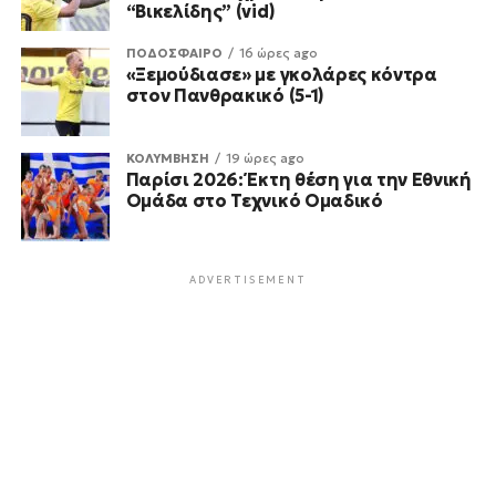
“Βικελίδης” (vid)
ΠΟΔΟΣΦΑΙΡΟ
16 ώρες ago
«Ξεμούδιασε» με γκολάρες κόντρα
στον Πανθρακικό (5-1)
ΚΟΛΥΜΒΗΣΗ
19 ώρες ago
Παρίσι 2026: Έκτη θέση για την Εθνική
Ομάδα στο Τεχνικό Ομαδικό
ADVERTISEMENT