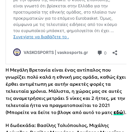
Η Μεγάλη Βρετανία είναι ένας αντίπαλος που
γνωρίζει πολύ καλά η εθνική μας ομάδα, καθώς έχει
έρθει αντιμέτωπη με αυτήν αρκετές φορές τα
τελευταία χρόνια. Μάλιστα, η χώρας μας σε αυτές
τις αναμετρήσεις μετράει 5 νίκες και 2 ήττες, με την
τελευταία ήττα να πραγματοποιείται το 2021
(Μπορείτε να δείτε το βλογκ από αυτό το ματς
εδώ
).
Η δωδεκάδα: Βασίλης Τολιόπουλος, Μιχάλης