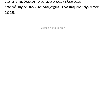
για την πρόκριση στο τρίτο και τελευταίο
“παράθυρο” που θα διεξαχθεί τον Φεβρουάριο του
2025.
ADVERTISEMENT