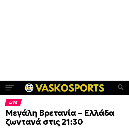
LIVE
Μεγάλη Βρετανία – Ελλάδα
ζωντανά στις 21:30