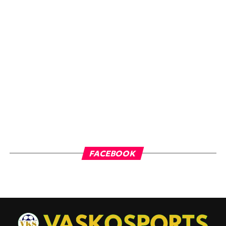
FACEBOOK