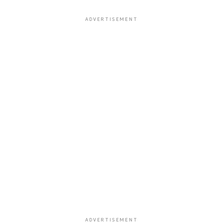
ADVERTISEMENT
ADVERTISEMENT