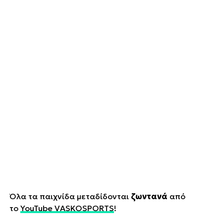
Όλα τα παιχνίδα μεταδίδονται
ζωντανά
από
το
YouTube VASKOSPORTS
!