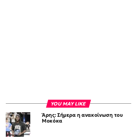
YOU MAY LIKE
Άρης: Σήμερα η ανακοίνωση του
Μοκόκα