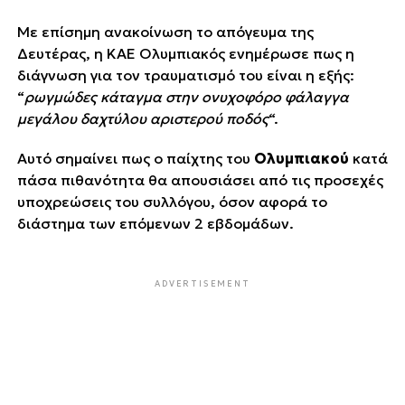
Με επίσημη ανακοίνωση το απόγευμα της
Δευτέρας, η ΚΑΕ Ολυμπιακός ενημέρωσε πως η
διάγνωση για τον τραυματισμό του είναι η εξής:
“
ρωγμώδες κάταγμα στην ονυχοφόρο φάλαγγα
μεγάλου δαχτύλου αριστερού ποδός
“.
Αυτό σημαίνει πως ο παίχτης του
Ολυμπιακού
κατά
πάσα πιθανότητα θα απουσιάσει από τις προσεχές
υποχρεώσεις του συλλόγου, όσον αφορά το
διάστημα των επόμενων 2 εβδομάδων.
ADVERTISEMENT