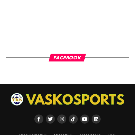
FACEBOOK