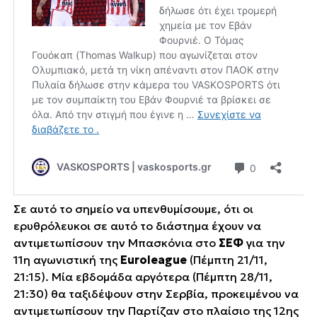
Σε αυτό το σημείο να υπενθυμίσουμε, ότι οι
ερυθρόλευκοι σε αυτό το διάστημα έχουν να
αντιμετωπίσουν την Μπασκόνια στο
ΣΕΦ
για την
11η αγωνιστική της
Euroleague
(Πέμπτη 21/11,
21:15). Μία εβδομάδα αργότερα (Πέμπτη 28/11,
21:30) θα ταξιδέψουν στην Σερβία, προκειμένου να
αντιμετωπίσουν την Παρτίζαν στο πλαίσιο της 12ης