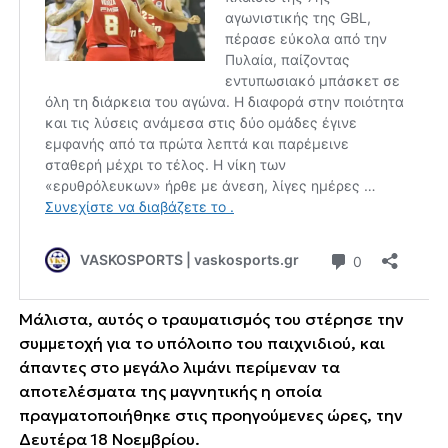
Μάλιστα, αυτός ο τραυματισμός του στέρησε την
συμμετοχή για το υπόλοιπο του παιχνιδιού, και
άπαντες στο μεγάλο λιμάνι περίμεναν τα
αποτελέσματα της μαγνητικής η οποία
πραγματοποιήθηκε στις προηγούμενες ώρες, την
Δευτέρα 18 Νοεμβρίου.