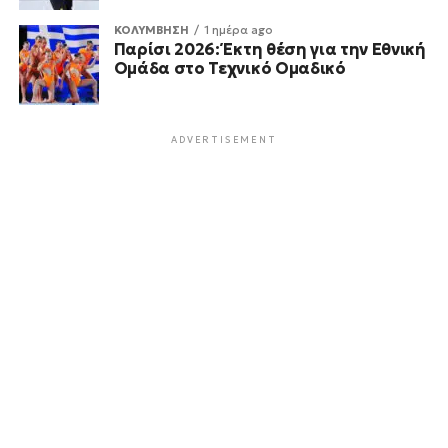
ΚΟΛΥΜΒΗΣΗ
1 ημέρα ago
Παρίσι 2026: Έκτη θέση για την Εθνική
Ομάδα στο Τεχνικό Ομαδικό
ADVERTISEMENT