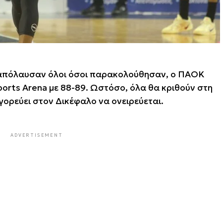
ο απόλαυσαν όλοι όσοι παρακολούθησαν, ο ΠΑΟΚ
orts Arena με 88-89. Ωστόσο, όλα θα κριθούν στη
γορεύει στον Δικέφαλο να ονειρεύεται.
ADVERTISEMENT