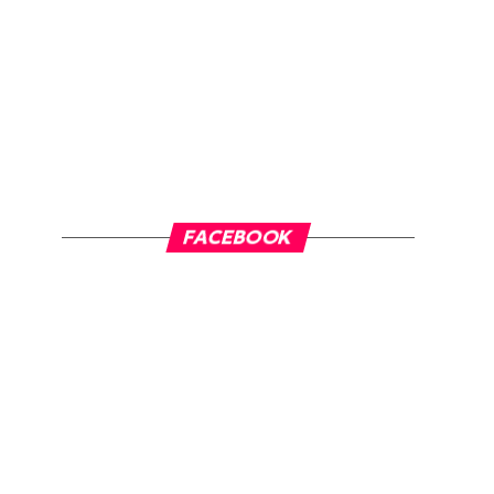
FACEBOOK