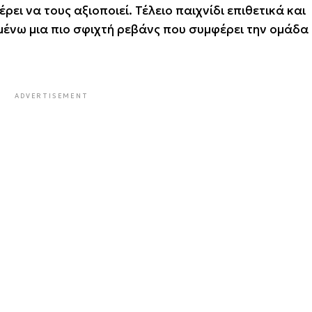
ει να τους αξιοποιεί. Τέλειο παιχνίδι επιθετικά και
αμένω μια πιο σφιχτή ρεβάνς που συμφέρει την ομάδα
ADVERTISEMENT